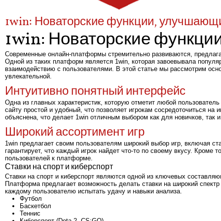
1win: Новаторские функции, улучшающ
1win: Новаторские функци
Современные онлайн-платформы стремительно развиваются, предлагая
Одной из таких платформ является 1win, которая завоевывала попул
взаимодействию с пользователями. В этой статье мы рассмотрим осно
увлекательной.
Интуитивно понятный интерфейс
Одна из главных характеристик, которую отметит любой пользователь 
сайту простой и удобный, что позволяет игрокам сосредоточиться на 
объяснена, что делает 1win отличным выбором как для новичков, так и
Широкий ассортимент игр
1win предлагает своим пользователям широкий выбор игр, включая став
гарантирует, что каждый игрок найдет что-то по своему вкусу. Кроме 
пользователей к платформе.
Ставки на спорт и киберспорт
Ставки на спорт и киберспорт являются одной из ключевых составляю
Платформа предлагает возможность делать ставки на широкий спектр 
каждому пользователю испытать удачу и навыки анализа.
Футбол
Баскетбол
Теннис
Киберспорт (Dota 2, CS:GO)