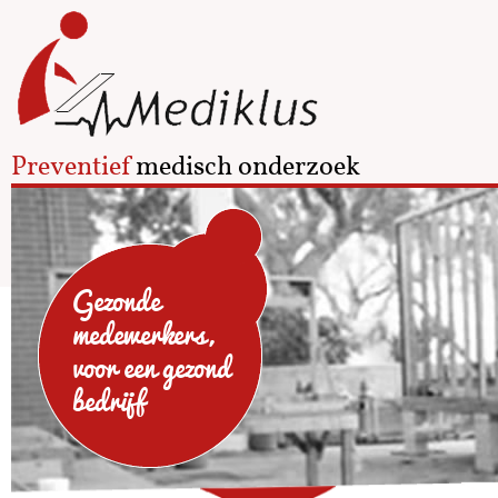
Preventief
medisch onderzoek
Gezonde
medewerkers,
voor een gezond
bedrijf