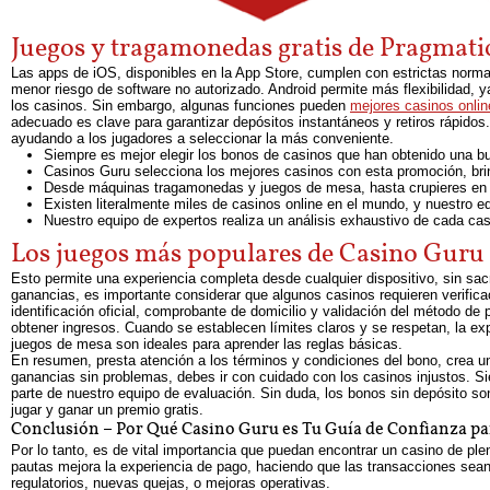
Juegos y tragamonedas gratis de Pragmati
Las apps de iOS, disponibles en la App Store, cumplen con estrictas normat
menor riesgo de software no autorizado. Android permite más flexibilidad,
los casinos. Sin embargo, algunas funciones pueden
mejores casinos onli
adecuado es clave para garantizar depósitos instantáneos y retiros rápidos
ayudando a los jugadores a seleccionar la más conveniente.
Siempre es mejor elegir los bonos de casinos que han obtenido una bu
Casinos Guru selecciona los mejores casinos con esta promoción, brin
Desde máquinas tragamonedas y juegos de mesa, hasta crupieres en v
Existen literalmente miles de casinos online en el mundo, y nuestro e
Nuestro equipo de expertos realiza un análisis exhaustivo de cada ca
Los juegos más populares de Casino Guru
Esto permite una experiencia completa desde cualquier dispositivo, sin sacri
ganancias, es importante considerar que algunos casinos requieren verific
identificación oficial, comprobante de domicilio y validación del método de
obtener ingresos. Cuando se establecen límites claros y se respetan, la ex
juegos de mesa son ideales para aprender las reglas básicas.
En resumen, presta atención a los términos y condiciones del bono, crea un
ganancias sin problemas, debes ir con cuidado con los casinos injustos. S
parte de nuestro equipo de evaluación. Sin duda, los bonos sin depósito son
jugar y ganar un premio gratis.
Conclusión – Por Qué Casino Guru es Tu Guía de Confianza par
Por lo tanto, es de vital importancia que puedan encontrar un casino de pl
pautas mejora la experiencia de pago, haciendo que las transacciones sean
regulatorios, nuevas quejas, o mejoras operativas.