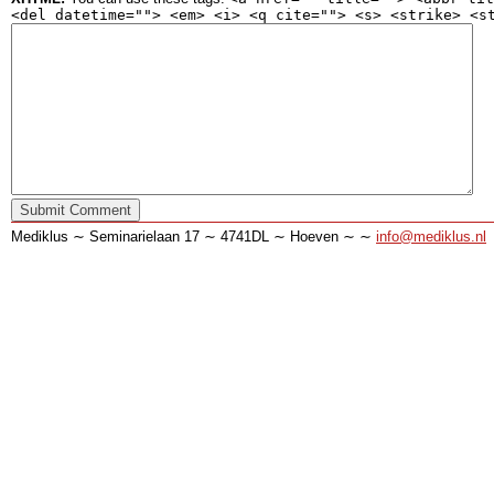
<del datetime=""> <em> <i> <q cite=""> <s> <strike> <s
Mediklus ∼ Seminarielaan 17 ∼ 4741DL ∼ Hoeven ∼ ∼
info@mediklus.nl