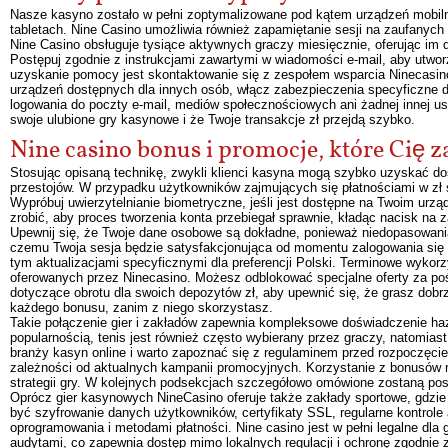
Nasze kasyno zostało w pełni zoptymalizowane pod kątem urządzeń mobilny
tabletach. Nine Casino umożliwia również zapamiętanie sesji na zaufanyc
Nine Casino obsługuje tysiące aktywnych graczy miesięcznie, oferując im 
Postępuj zgodnie z instrukcjami zawartymi w wiadomości e-mail, aby utw
uzyskanie pomocy jest skontaktowanie się z zespołem wsparcia Ninecasin
urządzeń dostępnych dla innych osób, włącz zabezpieczenia specyficzne d
logowania do poczty e-mail, mediów społecznościowych ani żadnej innej us
swoje ulubione gry kasynowe i że Twoje transakcje zł przejdą szybko.
Nine casino bonus i promocje, które Cię 
Stosując opisaną technikę, zwykli klienci kasyna mogą szybko uzyskać do
przestojów. W przypadku użytkowników zajmujących się płatnościami w zł s
Wypróbuj uwierzytelnianie biometryczne, jeśli jest dostępne na Twoim ur
zrobić, aby proces tworzenia konta przebiegał sprawnie, kładąc nacisk na
Upewnij się, że Twoje dane osobowe są dokładne, ponieważ niedopasowania 
czemu Twoja sesja będzie satysfakcjonująca od momentu zalogowania się 
tym aktualizacjami specyficznymi dla preferencji Polski. Terminowe wykor
oferowanych przez Ninecasino. Możesz odblokować specjalne oferty za p
dotyczące obrotu dla swoich depozytów zł, aby upewnić się, że grasz dobr
każdego bonusu, zanim z niego skorzystasz.
Takie połączenie gier i zakładów zapewnia kompleksowe doświadczenie haz
popularnością, tenis jest również często wybierany przez graczy, natomia
branży kasyn online i warto zapoznać się z regulaminem przed rozpoczęci
zależności od aktualnych kampanii promocyjnych. Korzystanie z bonusów n
strategii gry. W kolejnych podsekcjach szczegółowo omówione zostaną posz
Oprócz gier kasynowych NineCasino oferuje także zakłady sportowe, gdzie
być szyfrowanie danych użytkowników, certyfikaty SSL, regularne kontrol
oprogramowania i metodami płatności. Nine casino jest w pełni legalne dla
audytami, co zapewnia dostęp mimo lokalnych regulacji i ochronę zgodnie