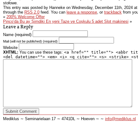
stołowe.
This entry was posted by Hanneke on
Wednesday, December 11th, 2024
a
through the
RSS 2.0
feed. You can
leave a response
, or
trackback
from you
«
200% Welcome Offer
Pinco’da Bu ay Şimdiki En yeni Taze ve Coşkulu 5 adet Slot makinesi
»
Leave a Reply
Name (required)
Mail (will not be published) (required)
Website
XHTML:
You can use these tags:
<a href="" title=""> <abbr tit
<del datetime=""> <em> <i> <q cite=""> <s> <strike> <s
Mediklus ∼ Seminarielaan 17 ∼ 4741DL ∼ Hoeven ∼ ∼
info@mediklus.nl