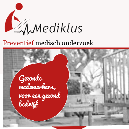
Preventief
medisch onderzoek
Gezonde
medewerkers,
voor een gezond
bedrijf