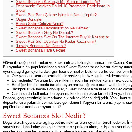
Sweet Bonanza Kazançlı Mı, Kumar Bağımlılığı?
Denemeniz Gereken En İyi 10 Pragmatic Participate In
Slotu
Sweet Paz Para Çekme İşlemleri Nasıl Yapılır?
Özgür Dönüşler
Bonus Satın Cabeza Nedir?
Sweet Bonanza Demonstration Ne Demek
Sweet Bonanza Giriş Ne Demek?
Sweet Bonanza Slot On The Internet Büyük Kazançlar
Sweet Paz Slot Oyunları Ne Kadar Kazandırır?
“Lovely Bonanza Ne Demek?
Sweet Bonanza Para Çekme
Güvenilir değerlendirmeleri ve kapsamlı analizleriyle tanınan LiveCasinoRan
Bu oyunların en popülerlerinden olan Sweet Bienestar da bir tür slot oyunudu
oyunda ag diğer oyunlardaki gibi bazı semboller bulunur ve bu sembollerin 
Öte yandan, scatter sembolü, ücretsiz spin özelliğinin tetiklenmesine ya
Bu nedenle,” “oyunun bu özelliklerini etkin bir şekilde kullanmak, oyun
Bir diğer tercih sebebi ise slot oyunlarında eğlence oranı weil oldukça 
Jackpotlar ve bedava dönüşler, Sweet Bonanza’da büyük ödüller kazanm
Casinolarda kullanılan bu oyun makinelerinin ekranlarında 3 veya daha
Dahası, çoğu çevrimiçi kumarhane sık sık tekliflerini değiştirir. Yani, bo
depozitonuzu yakmak yerine, bize geri dönün! Yepyeni bir arama yapın, si
popüler bir kumarhane oyunu mu?
Sweet Bonanza Slot Nedir?
Doğal olarak oyuncular ag kaybetme riski az olan oyunları tercih ederler. İ
sayesinde daha kolay deneyimlenebilir bir perkara almıştır. İşte bu sanal c
popüler slot oyunları arasında ilk sıralarda karşımıza çıkmaktadır.