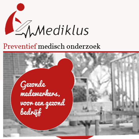
Preventief
medisch onderzoek
Gezonde
medewerkers,
voor een gezond
bedrijf