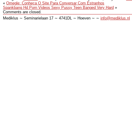
«
Omegle: Conheça O Site Para Conversar Com Estranhos
Spankbang Hd Porn Videos Sexy Pussy Teen Banged Very Hard
»
Comments are closed.
Mediklus ∼ Seminarielaan 17 ∼ 4741DL ∼ Hoeven ∼ ∼
info@mediklus.nl