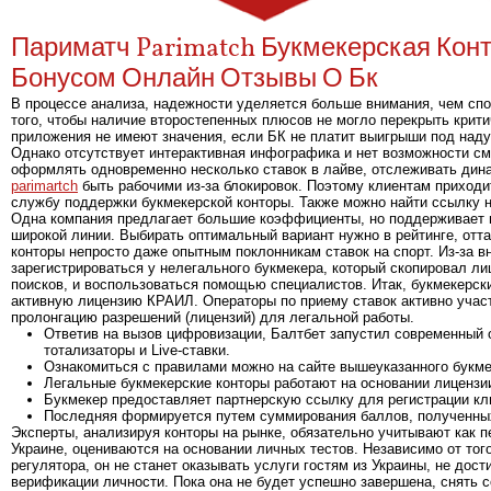
Париматч Parimatch Букмекерская Конт
Бонусом Онлайн Отзывы О Бк
В процессе анализа, надежности уделяется больше внимания, чем спо
того, чтобы наличие второстепенных плюсов не могло перекрыть крит
приложения не имеют значения, если БК не платит выигрыши под над
Однако отсутствует интерактивная инфографика и нет возможности с
оформлять одновременно несколько ставок в лайве, отслеживать дин
parimartch
быть рабочими из-за блокировок. Поэтому клиентам приходи
службу поддержки букмекерской конторы. Также можно найти ссылку н
Одна компания предлагает большие коэффициенты, но поддерживает ма
широкой линии. Выбирать оптимальный вариант нужно в рейтинге, отт
конторы непросто даже опытным поклонникам ставок на спорт. Из-за в
зарегистрироваться у нелегального букмекера, который скопировал л
поисков, и воспользоваться помощью специалистов. Итак, букмекерс
активную лицензию КРАИЛ. Операторы по приему ставок активно участ
пролонгацию разрешений (лицензий) для легальной работы.
Ответив на вызов цифровизации, Балтбет запустил современный 
тотализаторы и Live-ставки.
Ознакомиться с правилами можно на сайте вышеуказанного букмеке
Легальные букмекерские конторы работают на основании лицензи
Букмекер предоставляет партнерскую ссылку для регистрации кл
Последняя формируется путем суммирования баллов, полученных
Эксперты, анализируя конторы на рынке, обязательно учитывают как 
Украине, оцениваются на основании личных тестов. Независимо от то
регулятора, он не станет оказывать услуги гостям из Украины, не дос
верификации личности. Пока она не будет успешно завершена, снять с