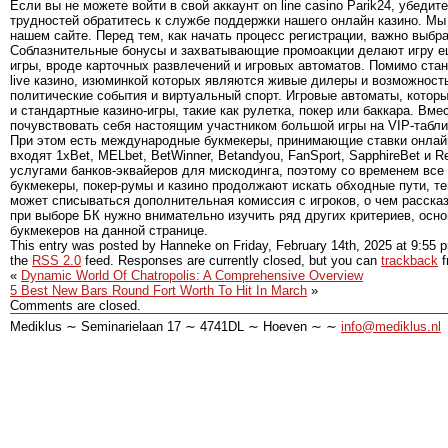
Если вы не можете войти в свой аккаунт on line casino Parik24, убед
трудностей обратитесь к службе поддержки нашего онлайн казино. Мы
нашем сайте. Перед тем, как начать процесс регистрации, важно выбра
Соблазнительные бонусы и захватывающие промоакции делают игру ещ
игры, вроде карточных развлечений и игровых автоматов. Помимо ста
live казино, изюминкой которых являются живые дилеры и возможность
политические события и виртуальный спорт. Игровые автоматы, которы
и стандартные казино-игры, такие как рулетка, покер или баккара. Вм
почувствовать себя настоящим участником большой игры на VIP-табли
При этом есть международные букмекеры, принимающие ставки онлайн
входят 1xBet, MELbet, BetWinner, Betandyou, FanSport, SapphireBet и
услугами банков-эквайеров для мискодинга, поэтому со временем все 
букмекеры, покер-румы и казино продолжают искать обходные пути, те
может списываться дополнительная комиссия с игроков, о чем расска
при выборе БК нужно внимательно изучить ряд других критериев, осно
букмекеров на данной странице.
This entry was posted by Hanneke on
Friday, February 14th, 2025
at
9:55 
the
RSS 2.0
feed. Responses are currently closed, but you can
trackback
f
«
Dynamic World Of Chatropolis: A Comprehensive Overview
5 Best New Bars Round Fort Worth To Hit In March
»
Comments are closed.
Mediklus ∼ Seminarielaan 17 ∼ 4741DL ∼ Hoeven ∼ ∼
info@mediklus.nl