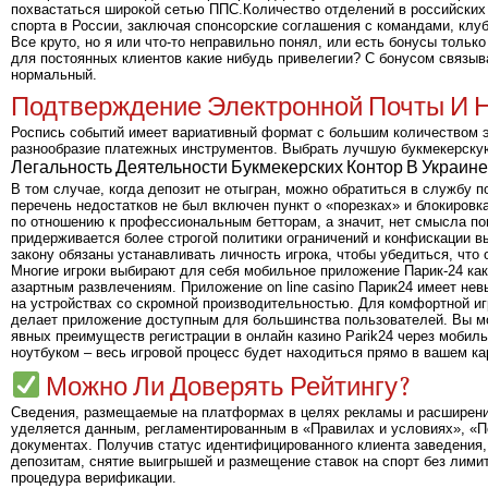
похвастаться широкой сетью ППС.Количество отделений в российских 
спорта в России, заключая спонсорские соглашения с командами, клу
Все круто, но я или что-то неправильно понял, или есть бонусы только 
для постоянных клиентов какие нибудь привелегии? С бонусом связыва
нормальный.
Подтверждение Электронной Почты И 
Роспись событий имеет вариативный формат с большим количеством 
разнообразие платежных инструментов. Выбрать лучшую букмекерскую
Легальность Деятельности Букмекерских Контор В Украине
В том случае, когда депозит не отыгран, можно обратиться в службу п
перечень недостатков не был включен пункт о «порезках» и блокировк
по отношению к профессиональным бетторам, а значит, нет смысла по
придерживается более строгой политики ограничений и конфискации в
закону обязаны устанавливать личность игрока, чтобы убедиться, что о
Многие игроки выбирают для себя мобильное приложение Парик-24 ка
азартным развлечениям. Приложение on line casino Парик24 имеет нев
на устройствах со скромной производительностью. Для комфортной игр
делает приложение доступным для большинства пользователей. Вы мо
явных преимуществ регистрации в онлайн казино Parik24 через мобил
ноутбуком – весь игровой процесс будет находиться прямо в вашем ка
Можно Ли Доверять Рейтингу?
Сведения, размещаемые на платформах в целях рекламы и расширения
уделяется данным, регламентированным в «Правилах и условиях», «П
документах. Получив статус идентифицированного клиента заведения, 
депозитам, снятие выигрышей и размещение ставок на спорт без лим
процедура верификации.