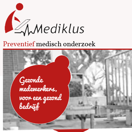
Preventief
medisch onderzoek
Gezonde
medewerkers,
voor een gezond
bedrijf