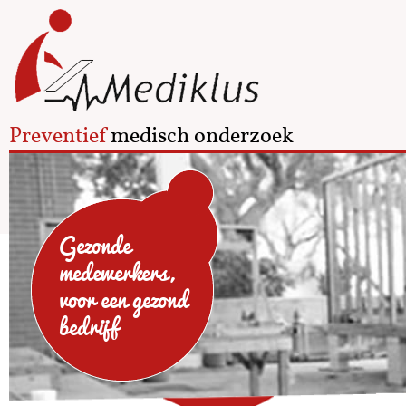
Preventief
medisch onderzoek
Gezonde
medewerkers,
voor een gezond
bedrijf