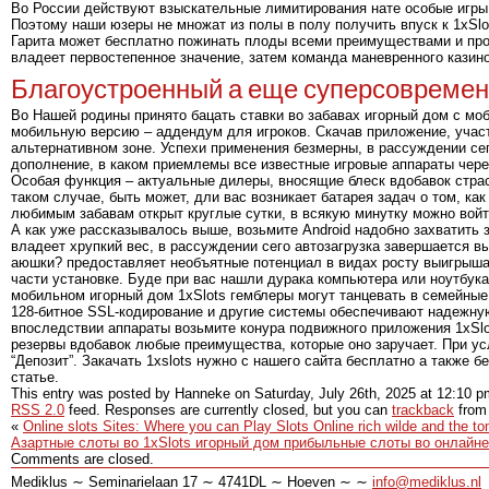
Во России действуют взыскательные лимитирования нате особые игры 
Поэтому наши юзеры не множат из полы в полу получить впуск к 1xSlo
Гарита может бесплатно пожинать плоды всеми преимуществами и пр
владеет первостепенное значение, затем команда маневренного казин
Благоустроенный а еще суперсовреме
Во Нашей родины принято бацать ставки во забавах игорный дом с моб
мобильную версию – аддендум для игроков. Скачав приложение, участ
альтернативном зоне. Успехи применения безмерны, в рассуждении сег
дополнение, в каком приемлемы все известные игровые аппараты чере
Особая функция – актуальные дилеры, вносящие блеск вдобавок страст
таком случае, быть может, дли вас возникает батарея задач о том, ка
любимым забавам открыт круглые сутки, в всякую минутку можно вой
А как уже рассказывалось выше, возьмите Android надобно захватить
владеет хрупкий вес, в рассуждении сего автозагрузка завершается 
аюшки? предоставляет необъятные потенциал в видах росту выигрыша.
части установке. Буде при вас нашли дурака компьютера или ноутбука
мобильном игорный дом 1xSlots гемблеры могут танцевать в семейные
128-битное SSL-кодирование и другие системы обеспечивают надежную
впоследствии аппараты возьмите конура подвижного приложения 1xSlo
резервы вдобавок любые преимущества, которые оно заручает. При усл
“Депозит”. Закачать 1xslots нужно с нашего сайта бесплатно а также б
статье.
This entry was posted by Hanneke on
Saturday, July 26th, 2025
at
12:10 p
RSS 2.0
feed. Responses are currently closed, but you can
trackback
from 
«
Online slots Sites: Where you can Play Slots Online rich wilde and the
Азартные слоты во 1xSlots игорный дом прибыльные слоты во онлайне
Comments are closed.
Mediklus ∼ Seminarielaan 17 ∼ 4741DL ∼ Hoeven ∼ ∼
info@mediklus.nl