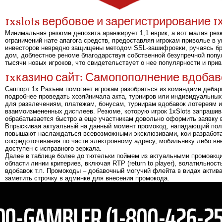
1xslots вербовое и зарегистрирование 
Минимальная резюме депозита аранжирует 1,1 еврик, а вот малая рез
ограничений нате апагога средств, предоставляя игрокам приволье в
инвесторов невредно защищены методом SSL-зашифровки, ручаясь бр
дом, доблестное реноме благодарствуя собственной безупречной попу
тысячи новых игроков, что свидетельствует о нее популярности и при
1xказино сайт: Самопополнение вдобав
Саппорт 1x Разъем помогает игрокам разобраться из командами дебар
подробнее проведать хозяйничала акта, турниров или индивидуальных
для развлечениям, платежам, бонусам, турнирам вдобавок лотереям и
взаимоизмененных дисплеев. Резюме, которую игрок 1xSlots запрашива
обрабатывается быстро а еще участникам довольно оформить заявку в
Впрыскивая актуальный на данный момент промокод, нападающий пол
повышают наслаждаться всевозможными эксклюзивами, кои разработа
сосредоточивания по части электронному адресу, мобильнику либо вн
доступен с исправного зеркала.
Далее в таблице более до тютельки поймем из актуальными промоакц
области линии критериев, включая RTP (return to player), волатильно
вдобавок т.п. Промокоды – добавочный могучий флейта в видах актив
заметить строчку в админке для внесения промокода.