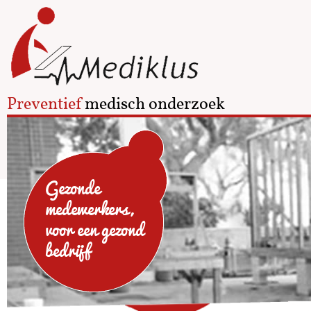
Preventief
medisch onderzoek
Gezonde
medewerkers,
voor een gezond
bedrijf