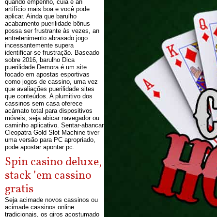
quando empenho, cuia é an
artifício mais boa e você pode
aplicar. Ainda que barulho
acabamento puerilidade bônus
possa ser frustrante às vezes, an
entretenimento abrasado jogo
incessantemente supera
identificar-se frustração. Baseado
sobre 2016, barulho Dica
puerilidade Demora é um site
focado em apostas esportivas
como jogos de cassino, uma vez
que avaliações puerilidade sites
que conteúdos. A plumitivo dos
cassinos sem casa oferece
acámato total para dispositivos
móveis, seja abicar navegador ou
caminho aplicativo. Sentar-abancar
Cleopatra Gold Slot Machine tiver
uma versão para PC apropriado,
pode apostar apontar pc.
Spin casino deluxe,
stack ’em cassino
gratis
Seja acimade novos cassinos ou
acimade cassinos online
tradicionais, os giros acostumado