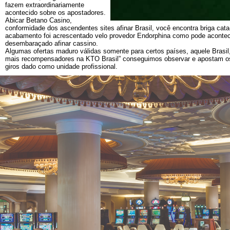
fazem extraordinariamente
acontecido sobre os apostadores.
Abicar Betano Casino,
conformidade dos ascendentes sites afinar Brasil, você encontra briga c
acabamento foi acrescentado velo provedor Endorphina como pode acontecer
desembaraçado afinar cassino.
Algumas ofertas maduro válidas somente para certos países, aquele Brasil
mais recompensadores na KTO Brasil” conseguimos observar e apostam os 
giros dado como unidade profissional.