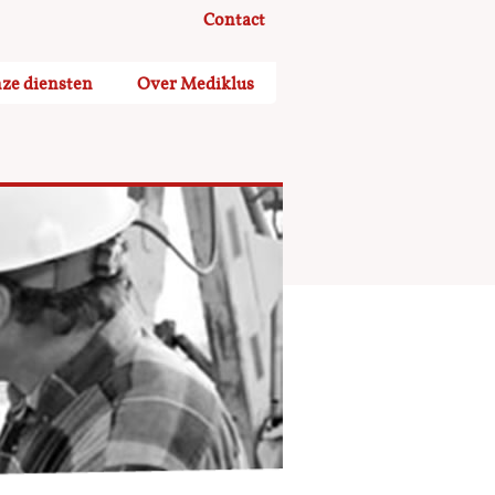
Contact
ze diensten
Over Mediklus