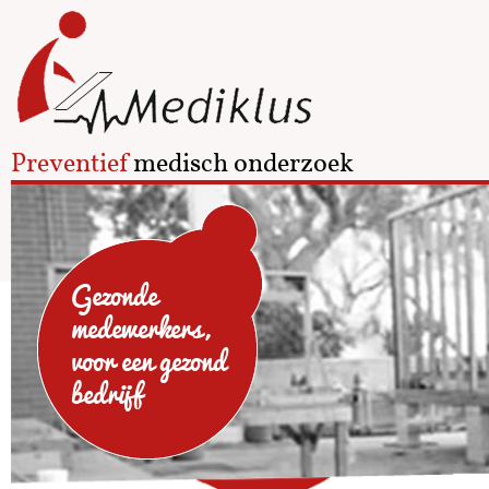
Preventief
medisch onderzoek
Gezonde
medewerkers,
voor een gezond
bedrijf