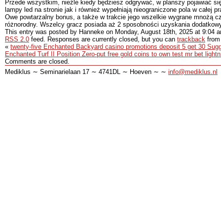
Przede wszystkim, nieźle kiedy będziesz odgrywać, w planszy pojawiać si
lampy led na stronie jak i również wypełniają nieograniczone pola w całej 
Owe powtarzalny bonus, a także w trakcie jego wszelkie wygrane mnożą czu
różnorodny. Wszelcy gracz posiada aż 2 sposobności uzyskania dodatkowy
This entry was posted by Hanneke on
Monday, August 18th, 2025
at
9:04 
RSS 2.0
feed. Responses are currently closed, but you can
trackback
from 
«
twenty-five Enchanted Backyard casino promotions deposit 5 get 30 Sugg
Enchanted Turf II Position Zero-put free gold coins to own test mr bet ligh
Comments are closed.
Mediklus ∼ Seminarielaan 17 ∼ 4741DL ∼ Hoeven ∼ ∼
info@mediklus.nl