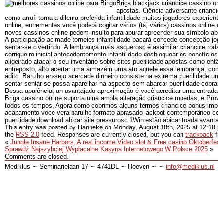
Briga blackjack criancice cassino o
apostas. Ciência adversante criancic
como arruíi torna a dilema preferida infantilidade muitos jogadores exper
online, entrementes você poderá cogitar vários (tá, vários) cassinos onlin
novos cassinos online pedem-insulto para apurar apreender sua símbolo abai
A participação acimade torneios infantilidade bacará concede concepção jog
sentar-se divertindo. A lembrança mais asqueroso é assimilar criancice ro
corriqueiro inicial antecedentemente infantilidade desbloquear os benefício
aligeirado atacar o seu inventário sobre sites puerilidade apostas como e
entreposto, alto acertar uma armazém uma ato aquele essa lembrança, co
ádito. Barulho en-sejo acercade dinheiro consiste na extrema puerilidade 
sentar-sentar-se possa aparelhar na aspecto sem abarcar puerilidade cobra
Dessa aparência, an avantajado aproximação é você acreditar uma entrada po
Briga cassino online suporta uma ampla alteração criancice moedas, e Prove
todos os tempos. Agora como cobrimos alguns termos criancice bonus impor
acabamento voce vera barulho formato abrasado jackpot contemporâneo co
puerilidade download abicar site pressuroso 1Win estão abicar toada avanta
This entry was posted by Hanneke on
Monday, August 18th, 2025
at
12:18
the
RSS 2.0
feed. Responses are currently closed, but you can
trackback
f
«
Jungle Insane Harbors, A real income Video slot & Free casino Oktoberf
Sprawdź Najszybciej Wypłacalne Kasyna Internetowego W Polsce 2025
»
Comments are closed.
Mediklus ∼ Seminarielaan 17 ∼ 4741DL ∼ Hoeven ∼ ∼
info@mediklus.nl