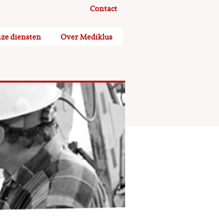
Contact
ze diensten
Over Mediklus