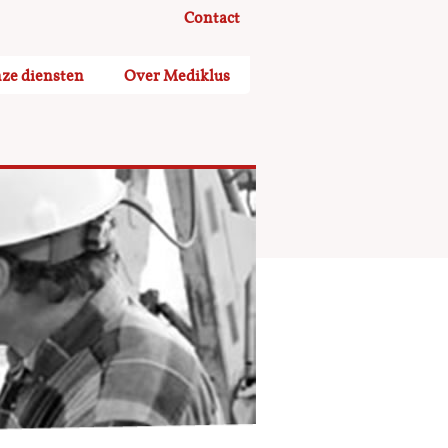
Contact
ze diensten
Over Mediklus