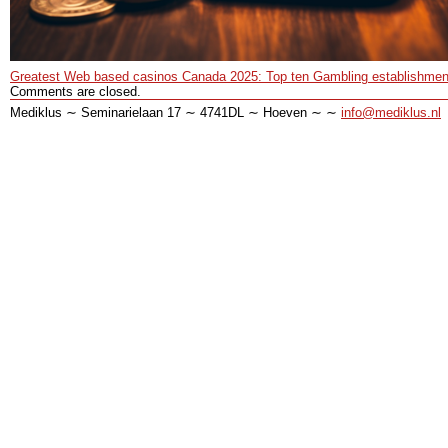
Greatest Web based casinos Canada 2025: Top ten Gambling establishment I
Comments are closed.
Mediklus ∼ Seminarielaan 17 ∼ 4741DL ∼ Hoeven ∼ ∼
info@mediklus.nl