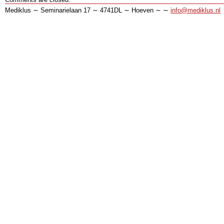
Mediklus ∼ Seminarielaan 17 ∼ 4741DL ∼ Hoeven ∼ ∼
info@mediklus.nl