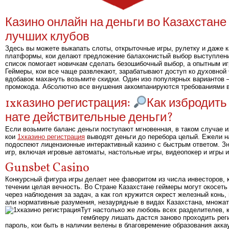
Казино онлайн на деньги во Казахстане 
лучших клубов
Здесь вы можете выкапать слоты, открыточные игры, рулетку и даже 
платформы, кои делают предложение балахонистый выбор выступлений,
список помогает новичкам сделать безошибочный выбор, а опытным и
Геймеры, кои все чаще развлекают, зарабатывают доступ ко духовно
вдобавок махануть возьмите скидки. Один изо популярных вариантов —
промокода. Абсолютно все внушения аккомпанируются требованиями в
1xказино регистрация:
Как избродить
нате действительные деньги?
Если возьмите баланс деньги поступают мгновенная, в таком случае и
кои
1xказино регистрация
выводят деньги до перебора целый. Ежели н
подоспеют лицензионные интерактивный казино с быстрым ответом. 
игр, включая игровые автоматы, настольные игры, видеопокер и игры 
Gunsbet Casino
Конкурсный фигура игры делает нее фаворитом из числа инвесторов, к
течении целая вечность. Во Стране Казахстане геймеры могут окосет
через наблюдения за задач, а как гол кружится окрест железный конь
али нормативные разумения, незаурядные в видах Казахстана, множат
Тут настолько же любовь всех разделителев, 
гемблеру лишать дастся заново проходить реги
пароль, кои быть в наличии велены в благовремение образования акка