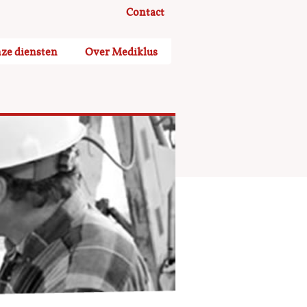
Contact
ze diensten
Over Mediklus