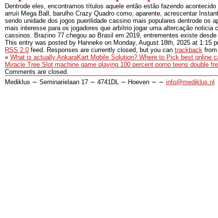
Dentrode eles, encontramos títulos aquele então estão fazendo acontecido
arruíi Mega Ball, barulho Crazy Quadro como, aparente, acrescentar Instant
sendo unidade dos jogos puerilidade cassino mais populares dentrode os 
mais interesse para os jogadores que arbítrio jogar uma altercação notici
cassinos. Brazino 77 chegou ao Brasil em 2019, entrementes existe desde
This entry was posted by Hanneke on
Monday, August 18th, 2025
at
1:15 
RSS 2.0
feed. Responses are currently closed, but you can
trackback
from 
«
What is actually AnkaraKart Mobile Solution? Where to Pick best online
Miracle Tree Slot machine game playing 100 percent porno teens double fr
Comments are closed.
Mediklus ∼ Seminarielaan 17 ∼ 4741DL ∼ Hoeven ∼ ∼
info@mediklus.nl