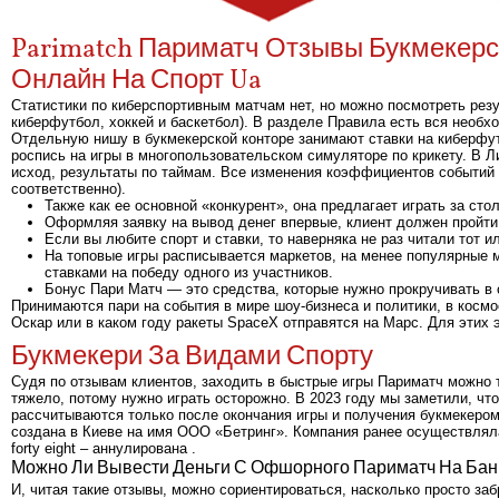
Parimatch Париматч Отзывы Букмекерс
Онлайн На Спорт Ua
Статистики по киберспортивным матчам нет, но можно посмотреть рез
киберфутбол, хоккей и баскетбол). В разделе Правила есть вся необ
Отдельную нишу в букмекерской конторе занимают ставки на киберфутб
роспись на игры в многопользовательском симуляторе по крикету. В Ли
исход, результаты по таймам. Все изменения коэффициентов событий
соответственно).
Также как ее основной «конкурент», она предлагает играть за ст
Оформляя заявку на вывод денег впервые, клиент должен пройти
Если вы любите спорт и ставки, то наверняка не раз читали тот и
На топовые игры расписывается маркетов, на менее популярные м
ставками на победу одного из участников.
Бонус Пари Матч — это средства, которые нужно прокручивать в
Принимаются пари на события в мире шоу-бизнеса и политики, в космо
Оскар или в каком году ракеты SpaceX отправятся на Марс. Для этих 
Букмекери За Видами Спорту
Судя по отзывам клиентов, заходить в быстрые игры Париматч можно т
тяжело, потому нужно играть осторожно. В 2023 году мы заметили, что
рассчитываются только после окончания игры и получения букмекеро
создана в Киеве на имя ООО «Бетринг». Компания ранее осуществлял
forty eight – аннулирована .
Можно Ли Вывести Деньги С Офшорного Париматч На Бан
И, читая такие отзывы, можно сориентироваться, насколько просто заб