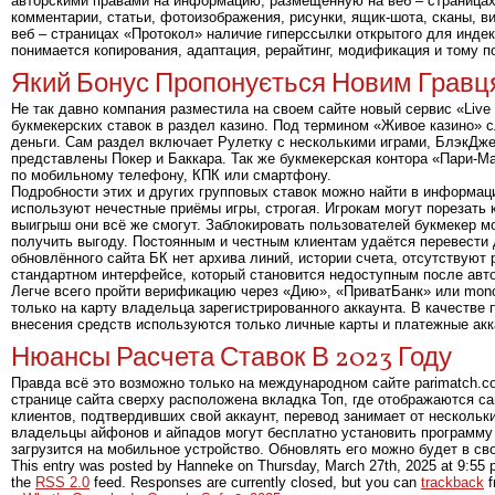
авторскими правами на информацию, размещенную на веб – страницах 
комментарии, статьи, фотоизображения, рисунки, ящик-шота, сканы, 
веб – страницах «Протокол» наличие гиперссылки открытого для индек
понимается копирования, адаптация, рерайтинг, модификация и тому п
Який Бонус Пропонується Новим Гравця
Не так давно компания разместила на своем сайте новый сервис «Live
букмекерских ставок в раздел казино. Под термином «Живое казино» 
деньги. Сам раздел включает Рулетку с несколькими играми, БлэкДжек,
представлены Покер и Баккара. Так же букмекерская контора «Пари-М
по мобильному телефону, КПК или смартфону.
Подробности этих и других групповых ставок можно найти в информац
используют нечестные приёмы игры, строгая. Игрокам могут порезать
выигрыш они всё же смогут. Заблокировать пользователей букмекер мо
получить выгоду. Постоянным и честным клиентам удаётся перевести д
обновлённого сайта БК нет архива линий, истории счета, отсутствуют 
стандартном интерфейсе, который становится недоступным после авт
Легче всего пройти верификацию через «Дию», «ПриватБанк» или mon
только на карту владельца зарегистрированного аккаунта. В качестве
внесения средств используются только личные карты и платежные акк
Нюансы Расчета Ставок В 2023 Году
Правда всё это возможно только на международном сайте parimatch.co
странице сайта сверху расположена вкладка Топ, где отображаются 
клиентов, подтвердивших свой аккаунт, перевод занимает от нескольки
владельцы айфонов и айпадов могут бесплатно установить программу
загрузится на мобильное устройство. Обновлять его можно будет в сво
This entry was posted by Hanneke on
Thursday, March 27th, 2025
at
9:55 
the
RSS 2.0
feed. Responses are currently closed, but you can
trackback
f