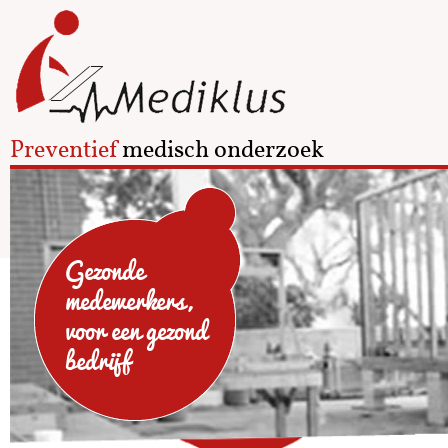
Preventief
medisch onderzoek
Gezonde
medewerkers,
voor een gezond
bedrijf