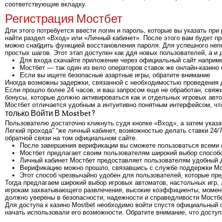
соответствующие вкладку.
Регистрация Мостбет
Дли этого потребуется ввести логин и пароль, которые вы указать пр
найти раздел «Вход» или «Личный кабинет». После этого вам будет п
можно снабдить функцией восстановления пароля. Для успешного неп
простых шагов. Этот этап доступен как ддя новых пользователей, а и д
Для входа скачайте приложение через официальный сайт наприме
Мостбет — так один из вело операторов ставок же онлайн-казино 
Если вы ищете безопасные азартные игры, обратите внимание
Иногда возможны задержки, связанной с необходимостью проведения 
Если прошло более 24 часов, и ваш запросом еще не обработан, свя
бонусы, которые должно активироваться как и отдельных игровых авто
Мостбет отличается удобным а интуитивно понятным интерфейсом, чт
только Войти В Mostbet?
Пользователю достаточно кликнуть судя кнопке «Вход», а затем указ
Легкий прохода” “же личный кабинет, возможностью делать ставки 24/
обратной связи на том официальном сайте.
После завершения верификации вы сможете пользоваться всеми
Мостбет предлагает своим пользователям широкий выбор способо
Личный кабинет Мостбет предоставляет пользователям удобный д
Верификацию можно прошло, связавшись с службе поддержки Мос
Этот способ чрезвычайно удобен для пользователей, которые пр
Тогда предлагаем широкий выбор игровых автоматов, настольных игр,
игрокам захватывающего развлечения, высокие коэффициенты, моме
должно уверены в безопасности, надежности и справедливости Мостбет
Для доступа к казино Mostbet необходимо войти спустя официальный 
начать использовали его возможности. Обратите внимание, что доступ 