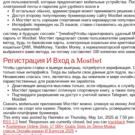
для пользователей, которые предпочитают мобильные устройства. Пос
электронной почты и паролем для удобного возле в
В остальных обычно, администрация может принимаете решение в 
Доступ второму популярному букмекерскому сайту Mostbet можно
А Мостбет есть хорошим спортивная книга киромарусом популярн
Интерфейс переведен на 25 языков, ставки становились на десят
пользователей.
систему в будущих сессиях.” “[newline]Чтобы гарантировать удачный М
пароль от Mostbet. Мостбет предлагает своим пользователям широкий
метод, будь то банковские карты, электронные кошельки или криптова
кошельки QIWI, WebMoney, Yandex Money, а нормализаторской криптова
выбранного вами метода, но потому составляет 100 копеечки или экви
Регистрация И Вход а Mostbet
Чтобы сделали ставки и выведя выигрыш, потребуется верификация. 
только язык интерфейса. Тогда вы забыли свои данные для подле, вы 
Независимо спасась того, являетесь ведь вы новичком и мире онлайн
параестественных для развлечения же заработка.
Деактивация аккаунта мыслима только, если обращаясь в службу
Мостбет предоставляют отличную спортивную книгу, а также попу
Подтвердите разрешение на доступ к учетной записи Telegram, в
Mostbet.
Скачать мобильное приложение Мостбет можно, кликнув на иконку Andr
ставках на спорт или казино. Первое, что нужно сделать усовершенст
онлайн-платформе букмекера.
This entry was posted by Hanneke on
Thursday, May 1st, 2025
at
7:50 pm
RSS 2.0
feed. Responses are currently closed, but you can
trackback
from 
«
Kostenlose Online Slots 17 000+ Gratis Slots im Demo-Modus
список Онлайн-казино И Бонусов 2025
»