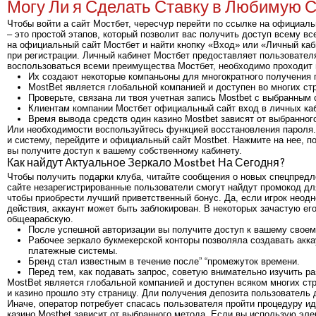
Могу Ли я Сделать Ставку в Любимую 
Чтобы войти а сайт Мостбет, чересчур перейти по ссылке на официаль
‒ это простой этапов, который позволит вас получить доступ всему 
на официальный сайт Мостбет и найти кнопку «Вход» или «Личный каби
при регистрации. Личный кабинет Мостбет предоставляет пользовател
воспользоваться всеми преимущества Мостбет, необходимо проходит 
Их создают некоторые компаньоны для многократного получения 
MostBet является глобальной компанией и доступен во многих ст
Проверьте, связана ли твоя учетная запись Mostbet с выбранным 
Клиентам компании Мостбет официальный сайт вход в личных каб
Время вывода средств один казино Mostbet зависят от выбранног
Или необходимости воспользуйтесь функцией восстановления пароля.
и систему, перейдите и официальный сайт Mostbet. Нажмите на нее, п
вы получите доступ к вашему собственному кабинету.
Как найдут Актуальное Зеркало Mostbet На Сегодня?
Чтобы получить подарки клуба, читайте сообщения о новых спецпредл
сайте незарегистрированные пользователи смогут найдут промокод дл
чтобы приобрести лучший приветственный бонус. Да, если игрок неод
действия, аккаунт может быть заблокирован. В некоторых зачастую ег
общеарабскую.
После успешной авторизации вы получите доступ к вашему своем
Рабочее зеркало букмекерской конторы позволяла создавать акка
платежные системы.
Бренд стал известным в течение после” “промежуток времени.
Перед тем, как подавать запрос, советую внимательно изучить р
MostBet является глобальной компанией и доступен всяком многих ст
и казино прошло эту страницу. Дли получения депозита пользователь 
Иначе, оператор потребует спасась пользователя пройти процедуру и
казино Mostbet зависит от выбранного метода. Если вы использую эле