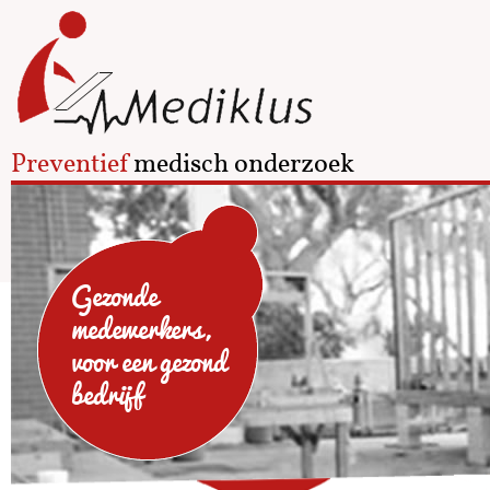
Preventief
medisch onderzoek
Gezonde
medewerkers,
voor een gezond
bedrijf