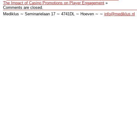
The Impact of Casino Promotions on Player Engagement
»
Comments are closed.
Mediklus ∼ Seminarielaan 17 ∼ 4741DL ∼ Hoeven ∼ ∼
info@mediklus.nl