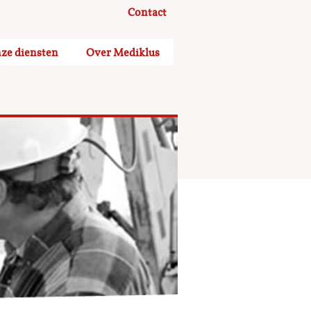
Contact
ze diensten
Over Mediklus