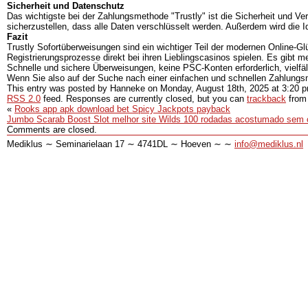
Sicherheit und Datenschutz
Das wichtigste bei der Zahlungsmethode "Trustly" ist die Sicherheit und V
sicherzustellen, dass alle Daten verschlüsselt werden. Außerdem wird die Id
Fazit
Trustly Sofortüberweisungen sind ein wichtiger Teil der modernen Online-G
Registrierungsprozesse direkt bei ihren Lieblingscasinos spielen. Es gibt 
Schnelle und sichere Überweisungen, keine PSC-Konten erforderlich, vielfä
Wenn Sie also auf der Suche nach einer einfachen und schnellen Zahlungsme
This entry was posted by Hanneke on
Monday, August 18th, 2025
at
3:20 
RSS 2.0
feed. Responses are currently closed, but you can
trackback
from 
«
Rooks app apk download bet Spicy Jackpots payback
Jumbo Scarab Boost Slot melhor site Wilds 100 rodadas acostumado sem ca
Comments are closed.
Mediklus ∼ Seminarielaan 17 ∼ 4741DL ∼ Hoeven ∼ ∼
info@mediklus.nl