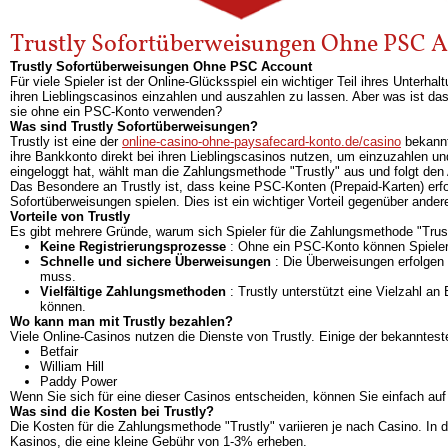
Trustly Sofortüberweisungen Ohne PSC 
Trustly Sofortüberweisungen Ohne PSC Account
Für viele Spieler ist der Online-Glücksspiel ein wichtiger Teil ihres Unterh
ihren Lieblingscasinos einzahlen und auszahlen zu lassen. Aber was ist da
sie ohne ein PSC-Konto verwenden?
Was sind Trustly Sofortüberweisungen?
Trustly ist eine der
online-casino-ohne-paysafecard-konto.de/casino
bekannte
ihre Bankkonto direkt bei ihren Lieblingscasinos nutzen, um einzuzahlen u
eingeloggt hat, wählt man die Zahlungsmethode "Trustly" aus und folgt de
Das Besondere an Trustly ist, dass keine PSC-Konten (Prepaid-Karten) erfo
Sofortüberweisungen spielen. Dies ist ein wichtiger Vorteil gegenüber and
Vorteile von Trustly
Es gibt mehrere Gründe, warum sich Spieler für die Zahlungsmethode "Trus
Keine Registrierungsprozesse
: Ohne ein PSC-Konto können Spieler d
Schnelle und sichere Überweisungen
: Die Überweisungen erfolgen 
muss.
Vielfältige Zahlungsmethoden
: Trustly unterstützt eine Vielzahl 
können.
Wo kann man mit Trustly bezahlen?
Viele Online-Casinos nutzen die Dienste von Trustly. Einige der bekanntest
Betfair
William Hill
Paddy Power
Wenn Sie sich für eine dieser Casinos entscheiden, können Sie einfach auf
Was sind die Kosten bei Trustly?
Die Kosten für die Zahlungsmethode "Trustly" variieren je nach Casino. In 
Kasinos, die eine kleine Gebühr von 1-3% erheben.