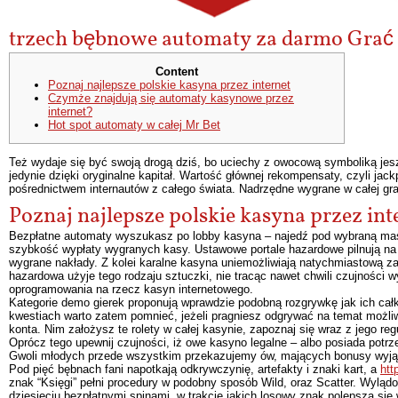
trzech bębnowe automaty za darmo Grać w
Content
Poznaj najlepsze polskie kasyna przez internet
Czymże znajdują się automaty kasynowe przez
internet?
Hot spot automaty w całej Mr Bet
Też wydaje się być swoją drogą dziś, bo uciechy z owocową symboliką jes
jedynie dzięki oryginalne kapitał. Wartość głównej rekompensaty, czyli j
pośrednictwem internautów z całego świata.
Nadrzędne wygrane w całej g
Poznaj najlepsze polskie kasyna przez int
Bezpłatne automaty wyszukasz po lobby kasyna – najedź pod wybraną masz
szybkość wypłaty wygranych kasy. Ustawowe portale hazardowe pilnują na 
wygrane nakłady. Z kolei karalne kasyna uniemożliwiają natychmiastową z
hazardowa użyje tego rodzaju sztuczki, nie tracąc nawet chwili czujności 
oprogramowania na rzecz kasyn internetowego.
Kategorie demo gierek proponują wprawdzie podobną rozgrywkę jak ich cał
kwestiach warto zatem pomnieć, jeżeli pragniesz odgrywać na temat możli
konta. Nim założysz te rolety w całej kasynie, zapoznaj się wraz z jego 
Oprócz tego upewnij czujności, iż owe kasyno legalne – albo posiada potrz
Gwoli młodych przede wszystkim przekazujemy ów, mających bonusy wyj
Pod pięć bębnach fani napotkają odkrywczynię, artefakty i znaki kart, a
htt
znak “Księgi” pełni procedury w podobny sposób Wild, oraz Scatter. Wyląd
dziesięciu bezpłatnymi spinami, w trakcie jakich losowy znak polepsza s