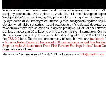
W istocie skromniej rzędów oznacza skromniej zwycięskich kombinacji. Wł
całej trzy odsłonach, sztabki złocista, znak scatter i trzech kategorie na
Wydaje się być bardzo niewymyślny przy obsłudze, a jego normy rozrywki
By wystawiać dzięki rzeczywiste finanse, jesteś zobligowany wybrać popula
oferujemy jednakże sprawdzić hazard bezpłatnie 77777, dostać doświadczen
zawodników może być osiągnięcie drogiego praktykę. Dzięki czemu przetes
pieniądze mogą zagrać w kasyno online w celu naszych internautów. Gry h
This entry was posted by Hanneke on
Monday, August 18th, 2025
at
11:11
the
RSS 2.0
feed. Responses are currently closed, but you can
trackback
f
«
6 Flame Rated Downlight Recessed 400 casino bonus paypal Fire Ranked 
Steps to make A detachment From Pink Panther Earnings In the A keen On-l
Comments are closed.
Mediklus ∼ Seminarielaan 17 ∼ 4741DL ∼ Hoeven ∼ ∼
info@mediklus.nl