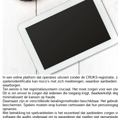
In een online platform dat operaties uitvoert zonder de CRUKS-registratie, 
spelersidentificatie kan risico’s met zich meebrengen, waardoor aanbieder
waarborgen.
Ten eerste is het registratiesysteem cruciaal. Het moet zorgen voor een ster
Dit is om ervoor te zorgen dat iedereen die toegang krijgt, daadwerkelijk dege
minimaliseert de kansen op fraude.
Daarnaast zijn er verschillende betalingsmethoden beschikbaar. Het gebruik
beschermen. Spelers moeten erop kunnen vertrouwen dat hun persoonsgegevens
opnames.
Met betrekking tot spelvariëteiten is het essentieel dat aanbieders zorgen v
software die audits ondergaat om te garanderen dat spellen niet gemanipule