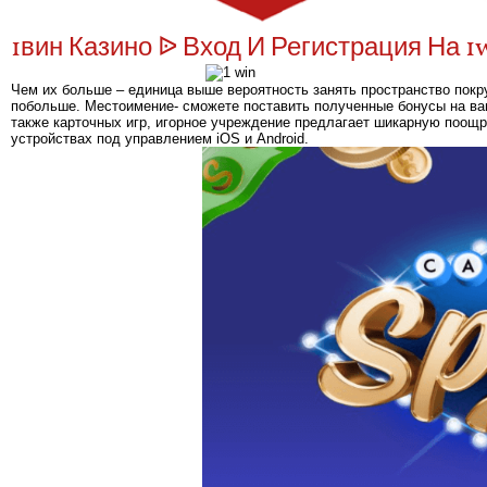
1вин Казино ᐉ Вход И Регистрация На 
Чем их больше – единица выше вероятность занять пространство покр
побольше. Местоимение- сможете поставить полученные бонусы на ваши
также карточных игр, игорное учреждение предлагает шикарную поощри
устройствах под управлением iOS и Android.