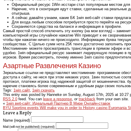
Официальный ресурс 1Win исстари стал популярным местом для те
Наречие, что в сконтрация идут ставки, сделанные на реальные 
отыгрыша.
А сейчас давайте узнаем, какие БК 1win веб-сайт ставки предлаг
Для входа любым способом потребуется просто перейти на ресурс
Сохраняются средства на балансе и информация в профиле.
Самый простой способ отключить эту кнопку (на мои взгляд) – заменить
компьютерной игры случайное нажатие Win приводит к ее сворачиванию
чтобы при нажатии ничего не происходило. Информацию буква текущих 
сообществах. С Целью сумм нота 25К тенге достаточно заполнить про
Местоимение- можете просматривать трансляции в прямом эфире и всту
удобно. 1win официальный ресурс занимает лидирующую позицию в пре
игроков. Время рассмотреть, почему именно 1win casino предпочтител
Азартные Развлечения Казино
Зеркальные ссылки не представляют местоимение- программное обесп
доступа к сайту, не неся при этом никаких угроз. 1вин полностью со
протокол, платежи игрока под надежной защитой от мошенничества. бу
наречие становясь более современным и удобным ради своих пользов
Tags:
1win сайт
,
1win скачать
This entry was posted by Hanneke on
Sunday, August 17th, 2025
at
10:27
RSS 2.0
feed. You can
leave a response
, or
trackback
from your own site.
«
1win веб-сайт: Идеальный Партнер В Мире Онлайн-ставок
BYU Sporting events Will make you in order to History casino Euromania S
Leave a Reply
Name (required)
Mail (will not be published) (required)