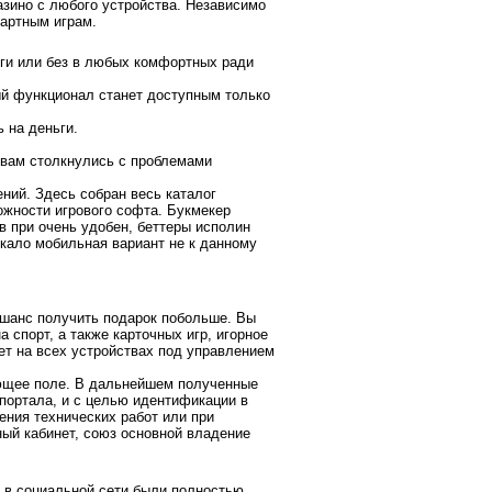
азино с любого устройства. Независимо
зартным играм.
ьги или без в любых комфортных ради
ый функционал станет доступным только
 на деньги.
твам столкнулись с проблемами
ний. Здесь собран весь каталог
ожности игрового софта. Букмекер
в при очень удобен, беттеры исполин
кало мобильная вариант не к данному
и шанс получить подарок побольше. Вы
 спорт, а также карточных игр, игорное
ет на всех устройствах под управлением
ующее поле. В дальнейшем полученные
 портала, и с целью идентификации в
ения технических работ или при
ый кабинет, союз основной владение
я в социальной сети были полностью