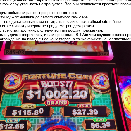
гэмблеру указывать не требуется. Все они отличаются простыми прав
щим событием растет процент от выигрыша.
нику – от новичка до самого опытного гемблера.
 не единственный вариант играть в казино, пока official site в бане.
ди игр с живым дилером не предусмотрен деморежим.
 всего за пару минут, следуя всплывающим подсказкам.
жели удача отвернулась, и вам проиграли. В 1Win чем крупнее ставок пр
аграждение на вклад с целью бетторов, а также фрибеты с бесплатными