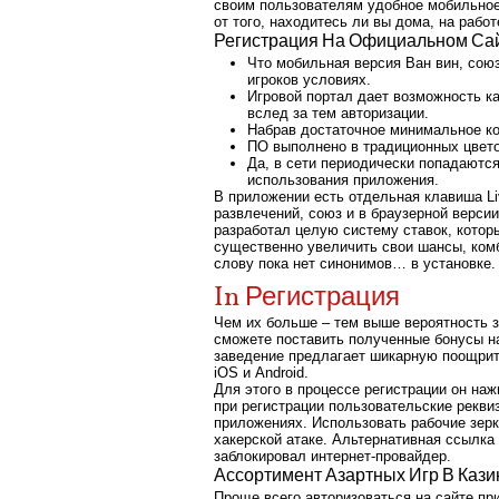
своим пользователям удобное мобильное 
от того, находитесь ли вы дома, на рабо
Регистрация На Официальном Сайт
Что мобильная версия Ван вин, союз
игроков условиях.
Игровой портал дает возможность к
вслед за тем авторизации.
Набрав достаточное минимальное кол
ПО выполнено в традиционных цвето
Да, в сети периодически попадаютс
использования приложения.
В приложении есть отдельная клавиша Li
развлечений, союз и в браузерной верси
разработал целую систему ставок, которы
существенно увеличить свои шансы, комб
слову пока нет синонимов… в установке.
In Регистрация
Чем их больше – тем выше вероятность з
сможете поставить полученные бонусы на 
заведение предлагает шикарную поощрите
iOS и Android.
Для этого в процессе регистрации он н
при регистрации пользовательские рекви
приложениях. Использовать рабочие зерк
хакерской атаке. Альтернативная ссылка
заблокировал интернет-провайдер.
Ассортимент Азартных Игр В Казин
Проще всего авторизоваться на сайте пр