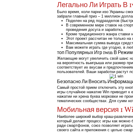
Легально Ли Играть В 
Было время, коли парни изо Украины смо
забрали главный приз – 1 миллион доллар
Поделен на ряд подразделов (быстры
В современном мире ставок на спор
проведения досуга и заработка.
Кроме традиционного жанра ставки на
Этот проект рассчитан не только на 
Максимальная сумма вывода средств
Вам можете играть где угодно, в лю
топ Популярных Игр 1win В Режим
Желающие могут увеличить свой шанс на 
на вероятность выигрыша или размер приз
соответствует их вкусам и предпочтения
пользователей. Ваши заработки растут п
Безопасно Ли Вносить Информаци
Самый простой прием отключить эту кнопк
игры случайное нажатие Win приводит к е
нажатии ни хрена буква морковки не про
тематических сообществах. Для сумм нот
Мобильная версия 1 Wi
Наиболее широкий выбор краш-развлечени
который делает процесс игры как можно 
ради смартфонов, союз позволяет играть
своего сайта и приложения с целью смар