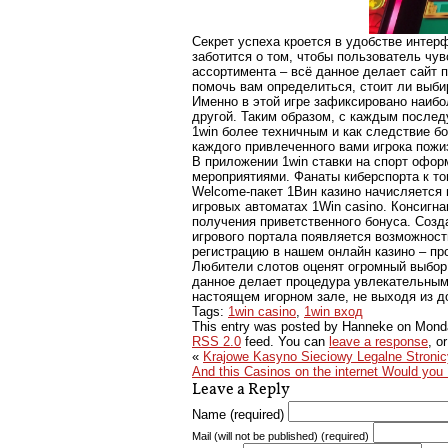
Секрет успеха кроется в удобстве интерф
заботится о том, чтобы пользователь чу
ассортимента – всё данное делает сайт 
помочь вам определиться, стоит ли выби
Именно в этой игре зафиксировано наиб
другой. Таким образом, с каждым послед
1win более техничным и как следствие б
каждого привлеченного вами игрока пожи
В приложении 1win ставки на спорт оформ
мероприятиями. Фанаты киберспорта к то
Welcome-пакет 1Вин казино начисляется 
игровых автоматах 1Win casino. Консигн
получения приветственного бонуса. Созд
игрового портала появляется возможност
регистрацию в нашем онлайн казино – пр
Любители слотов оценят огромный выбор
данное делает процедура увлекательным.
настоящем игорном зале, не выходя из д
Tags:
1win casino
,
1win вход
This entry was posted by Hanneke on
Monda
RSS 2.0
feed. You can
leave a response
, o
«
Krajowe Kasyno Sieciowy Legalne Stroni
And this Casinos on the internet Would yo
Leave a Reply
Name (required)
Mail (will not be published) (required)