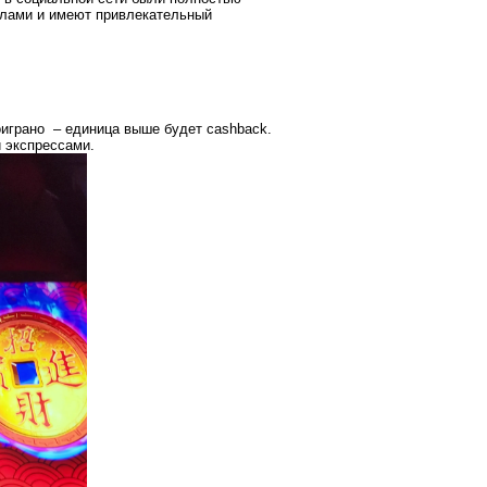
илами и имеют привлекательный
оиграно – единица выше будет cashback.
 экспрессами.