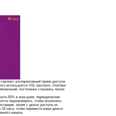
оставляют альтернативный прием доступа
того используется SSL протокол, платежи
обновлений, постепенно становясь более
 нота 50% в игра руме, периодические
уется перепроверить, чтобы исключить
истрации, зачем с целью доступа на
л 24 часа, чтобы перевести ваши деньги
анного канала.