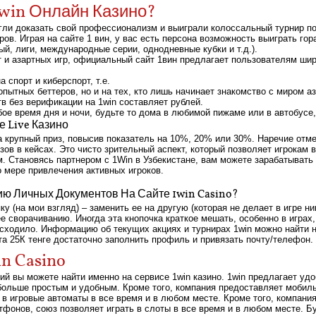
1win Онлайн Казино?
гли доказать свой профессионализм и выиграли колоссальный турнир по
ов. Играя на сайте 1 вин, у вас есть персона возможность выиграть гор
й, лиги, международные серии, однодневные кубки и т.д.).
т и азартных игр, официальный сайт 1вин предлагает пользователям ши
 спорт и киберспорт, т.е.
опытных беттеров, но и на тех, кто лишь начинает знакомство с миром аз
 без верификации на 1win составляет рублей.
бое время дня и ночи, будьте то дома в любимой пижаме или в автобусе,
е Live Казино
крупный приз, повысив показатель на 10%, 20% или 30%. Наречие отмет
ов в кейсах. Это чисто зрительный аспект, который позволяет игрокам 
м. Становясь партнером с 1Win в Узбекистане, вам можете зарабатыват
о мере привлечения активных игроков.
ю Личных Документов На Сайте 1win Casino?
у (на мои взгляд) – заменить ее на другую (которая не делает в игре н
е сворачиванию. Иногда эта кнопочка краткое мешать, особенно в играх
исходило. Информацию об текущих акциях и турнирах 1win можно найти н
а 25К тенге достаточно заполнить профиль и привязать почту/телефон.
n Casino
й вы можете найти именно на сервисе 1win казино. 1win предлагает уд
больше простым и удобным. Кроме того, компания предоставляет мобил
 в игровые автоматы в все время и в любом месте. Кроме того, компан
тфонов, союз позволяет играть в слоты в все время и в любом месте. Б