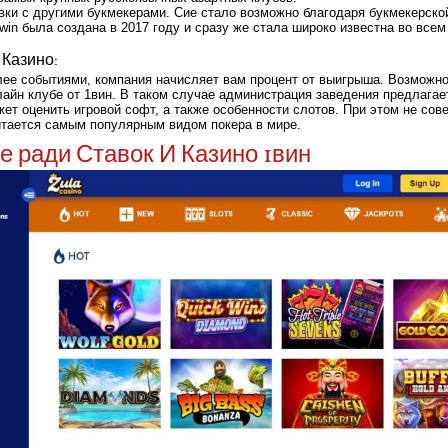
ки с другими букмекерами. Сие стало возможно благодаря букмекерской
win была создана в 2017 году и сразу же стала широко известна во все
 Казино:
лее событиями, компания начисляет вам процент от выигрыша. Возможно
лайн клубе от 1вин. В таком случае администрация заведения предлагае
т оценить игровой софт, а также особенности слотов. При этом не сов
итается самым популярным видом покера в мире.
 ради Ставок И Казино 1вин