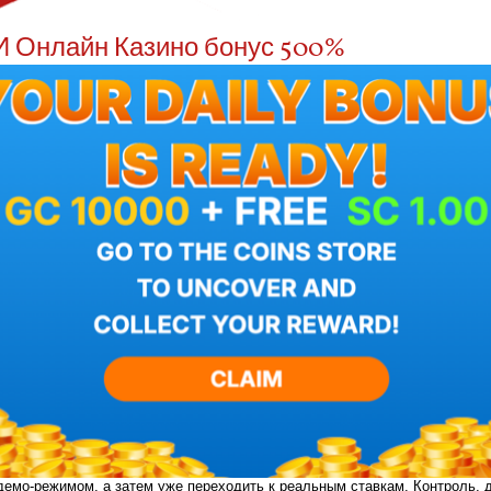
 И Онлайн Казино бонус 500%
демо-режимом, а затем уже переходить к реальным ставкам. Контроль, 