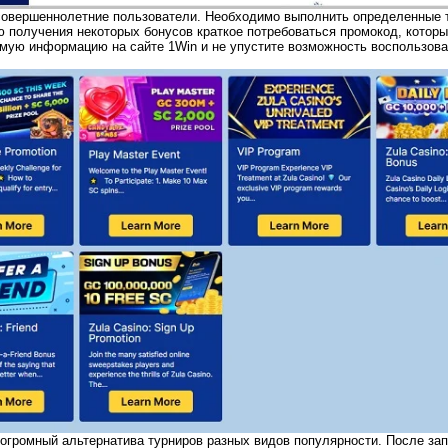
совершеннолетние пользователи. Необходимо выполнить определенные т
 получения некоторых бонусов краткое потребоваться промокод, которы
имую информацию на сайте 1Win и не упустите возможность воспользов
 огромный альтернатива турниров разных видов популярности. После з