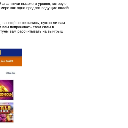
 аналитики высокого уровня, которую
м мире как одно предлог ведущих онлайн
, вы ещё не решились, нужно ли вам
т вам попробовать свои силы в
етуем вам рассчитывать на выигрыш