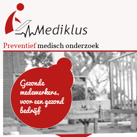
Preventief
medisch onderzoek
Gezonde
medewerkers,
voor een gezond
bedrijf