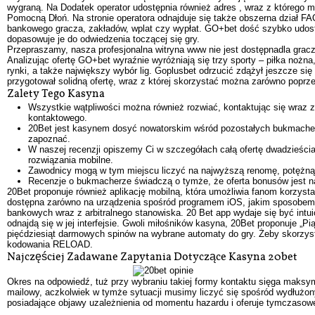
wygraną. Na Dodatek operator udostępnia również adres , wraz z którego
Pomocną Dłoń. Na stronie operatora odnajduje się także obszerna dział F
bankowego gracza, zakładów, wplat czy wypłat. GO+bet dość szybko udostę
dopasowuje je do odwiedzenia toczącej się gry.
Przepraszamy, nasza profesjonalna witryna www nie jest dostępnadla g
Analizując ofertę GO+bet wyraźnie wyróżniają się trzy sporty – piłka nożn
rynki, a także największy wybór lig. Goplusbet odrzucić zdążył jeszcze się
przygotował solidną ofertę, wraz z której skorzystać można zarówno poprze
Zalety Tego Kasyna
Wszystkie wątpliwości można również rozwiać, kontaktując się wraz 
kontaktowego.
20Bet jest kasynem dosyć nowatorskim wśród pozostałych bukmacheró
zapoznać.
W naszej recenzji opiszemy Ci w szczegółach całą ofertę dwadzieścia
rozwiązania mobilne.
Zawodnicy mogą w tym miejscu liczyć na najwyższą renomę, potężną 
Recenzje o bukmacherze świadczą o tymże, że oferta bonusów jest n
20Bet proponuje również aplikację mobilną, która umożliwia fanom korzyst
dostępna zarówno na urządzenia spośród programem iOS, jakim sposobem i
bankowych wraz z arbitralnego stanowiska. 20 Bet app wydaje się być intu
odnajdą się w jej interfejsie. Gwoli miłośników kasyna, 20Bet proponuje „
pięćdziesiąt darmowych spinów na wybrane automaty do gry. Żeby skorzysta
kodowania RELOAD.
Najczęściej Zadawane Zapytania Dotyczące Kasyna 20bet
Okres na odpowiedź, tuż przy wybraniu takiej formy kontaktu sięga maksy
mailowy, aczkolwiek w tymże sytuacji musimy liczyć się spośród wydłuż
posiadające objawy uzależnienia od momentu hazardu i oferuje tymczasowe