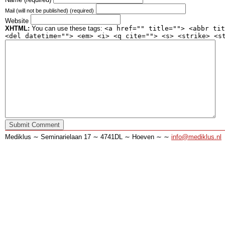
Mail (will not be published) (required)
Website
XHTML:
You can use these tags:
<a href="" title=""> <abbr tit
<del datetime=""> <em> <i> <q cite=""> <s> <strike> <s
Mediklus ∼ Seminarielaan 17 ∼ 4741DL ∼ Hoeven ∼ ∼
info@mediklus.nl