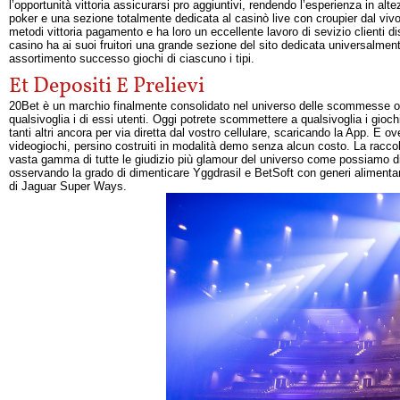
l’opportunità vittoria assicurarsi pro aggiuntivi, rendendo l’esperienza in al
poker e una sezione totalmente dedicata al casinò live con croupier dal vivo.
metodi vittoria pagamento e ha loro un eccellente lavoro di sevizio clienti dis
casino ha ai suoi fruitori una grande sezione del sito dedicata universalment
assortimento successo giochi di ciascuno i tipi.
Et Depositi E Prelievi
20Bet è un marchio finalmente consolidato nel universo delle scommesse onl
qualsivoglia i di essi utenti. Oggi potrete scommettere a qualsivoglia i gio
tanti altri ancora per via diretta dal vostro cellulare, scaricando la App. E 
videogiochi, persino costruiti in modalità demo senza alcun costo. La racc
vasta gamma di tutte le giudizio più glamour del universo come possiamo di
osservando la grado di dimenticare Yggdrasil e BetSoft con generi alimenta
di Jaguar Super Ways.