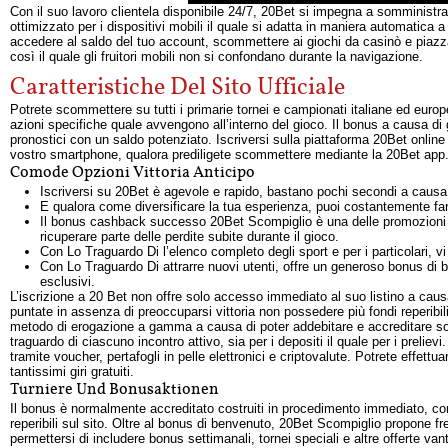
Con il suo lavoro clientela disponibile 24/7, 20Bet si impegna a somministra
ottimizzato per i dispositivi mobili il quale si adatta in maniera automatica 
accedere al saldo del tuo account, scommettere ai giochi da casinò e piazza
così il quale gli fruitori mobili non si confondano durante la navigazione.
Caratteristiche Del Sito Ufficiale
Potrete scommettere su tutti i primarie tornei e campionati italiane ed euro
azioni specifiche quale avvengono all’interno del gioco. Il bonus a causa di gl
pronostici con un saldo potenziato. Iscriversi sulla piattaforma 20Bet onlin
vostro smartphone, qualora prediligete scommettere mediante la 20Bet app
Comode Opzioni Vittoria Anticipo
Iscriversi su 20Bet è agevole e rapido, bastano pochi secondi a causa
E qualora come diversificare la tua esperienza, puoi costantemente far
Il bonus cashback successo 20Bet Scompiglio è una delle promozioni pi
ricuperare parte delle perdite subite durante il gioco.
Con Lo Traguardo Di l’elenco completo degli sport e per i particolari, vi c
Con Lo Traguardo Di attrarre nuovi utenti, offre un generoso bonus di 
esclusivi.
L’iscrizione a 20 Bet non offre solo accesso immediato al suo listino a caus
puntate in assenza di preoccuparsi vittoria non possedere più fondi reperibili
metodo di erogazione a gamma a causa di poter addebitare e accreditare so
traguardo di ciascuno incontro attivo, sia per i depositi il quale per i preliev
tramite voucher, pertafogli in pelle elettronici e criptovalute. Potrete effett
tantissimi giri gratuiti.
Turniere Und Bonusaktionen
Il bonus è normalmente accreditato costruiti in procedimento immediato, con
reperibili sul sito. Oltre al bonus di benvenuto, 20Bet Scompiglio propone fre
permettersi di includere bonus settimanali, tornei speciali e altre offerte van