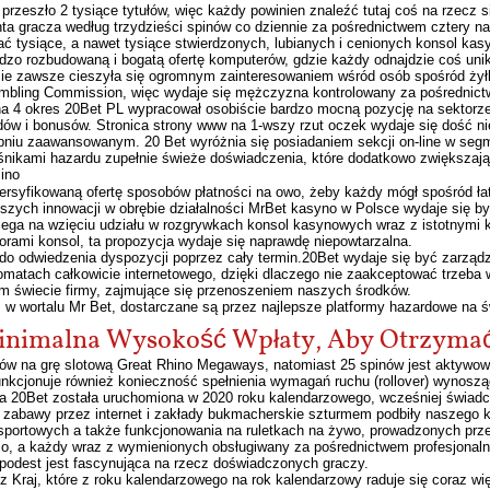
zeszło 2 tysiące tytułów, więc każdy powinien znaleźć tutaj coś na rzecz si
a gracza według trzydzieści spinów co dziennie za pośrednictwem cztery na
 tysiące, a nawet tysiące stwierdzonych, lubianych i cenionych konsol kas
dzo rozbudowaną i bogatą ofertę komputerów, gdzie każdy odnajdzie coś unik
ie zawsze cieszyła się ogromnym zainteresowaniem wśród osób spośród żyłk
mbling Commission, więc wydaje się mężczyzna kontrolowany za pośrednictw
a 4 okres 20Bet PL wypracował osobiście bardzo mocną pozycję na sektorze
dów i bonusów. Stronica strony www na 1-wszy rzut oczek wydaje się dość nie
niu zaawansowanym. 20 Bet wyróżnia się posiadaniem sekcji on-line w seg
nikami hazardu zupełnie świeże doświadczenia, które dodatkowo zwiększają
syfikowaną ofertę sposobów płatności na owo, żeby każdy mógł spośród łat
ejszych innowacji w obrębie działalności MrBet kasyno w Polsce wydaje się 
lega na wzięciu udziału w rozgrywkach konsol kasynowych wraz z istotnymi kr
orami konsol, ta propozycja wydaje się naprawdę niepowtarzalna.
 do odwiedzenia dyspozycji poprzez cały termin.20Bet wydaje się być zarząd
matach całkowicie internetowego, dzięki dlaczego nie zaakceptować trzeba
m świecie firmy, zajmujące się przenoszeniem naszych środków.
 w wortalu Mr Bet, dostarczane są przez najlepsze platformy hazardowe na ś
Minimalna Wysokość Wpłaty, Aby Otrzyma
w na grę slotową Great Rhino Megaways, natomiast 25 spinów jest aktywowa
unkcjonuje również konieczność spełnienia wymagań ruchu (rollover) wynosz
a 20Bet została uruchomiona w 2020 roku kalendarzowego, wcześniej świadcz
abawy przez internet i zakłady bukmacherskie szturmem podbiły naszego kra
sportowych a także funkcjonowania na ruletkach na żywo, prowadzonych prze
żo, a każdy wraz z wymienionych obsługiwany za pośrednictwem profesjonaln
 podest jest fascynująca na rzecz doświadczonych graczy.
 Kraj, które z roku kalendarzowego na rok kalendarzowy raduje się coraz wię