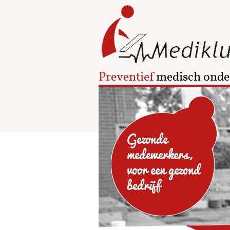
Preventief
medisch onde
Gezonde
medewerkers,
voor een gezond
bedrijf