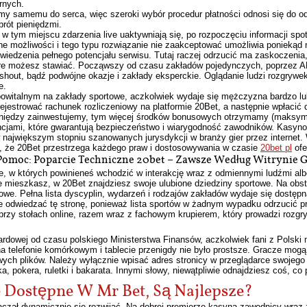
rnych.
y samemu do serca, więc szeroki wybór procedur płatności odnosi się do odr
rót pieniędzmi.
 w tym miejscu zdarzenia live uaktywniają się, po rozpoczęciu informacji spo
 możliwości i tego typu rozwiązanie nie zaakceptować umożliwia poniekąd na
wiedzenia pełnego potencjału serwisu. Tutaj raczej odrzucić ma zaskoczenia
które możesz stawiać. Począwszy od czasu zakładów pojedynczych, poprzez
cashout, bądź podwójne okazje i zakłady eksperckie. Oglądanie ludzi rozgr
e.
owitalnym na zakłady sportowe, aczkolwiek wydaje się mężczyzna bardzo lu
ejestrować rachunek rozliczeniowy na platformie 20Bet, a następnie wpłacić d
eniędzy zainwestujemy, tym więcej środków bonusowych otrzymamy (maksymal
cjami, które gwarantują bezpieczeństwo i wiarygodność zawodników. Kasyno 
 największym stopniu szanowanych jurysdykcji w branży gier przez internet.
, że 20Bet przestrzega każdego praw i dostosowywania w czasie
20bet pl
ofe
omoc: Poparcie Techniczne 20bet – Zawsze Według Witrynie 
e, w których powinieneś wchodzić w interakcję wraz z odmiennymi ludźmi al
ie mieszkasz, w 20Bet znajdziesz swoje ulubione dziedziny sportowe. Na obs
e. Pełna lista dyscyplin, wydarzeń i rodzajów zakładów wydaje się dostępn
ie odwiedzać tę stronę, ponieważ lista sportów w żadnym wypadku odrzucić p
rzy stołach online, razem wraz z fachowym krupierem, który prowadzi rozgry
ardowej od czasu polskiego Ministerstwa Finansów, aczkolwiek fani z Polski 
 na telefonie komórkowym i tablecie przenigdy nie było prostsze. Gracze mo
owych plików. Należy wyłącznie wpisać adres stronicy w przeglądarce swojego
a, pokera, ruletki i bakarata. Innymi słowy, niewątpliwie odnajdziesz coś, c
Dostępne W Mr Bet, Są Najlepsze?
aczął dynamicznie się rozwijać. Na dobrej premierze kasyna zawodnicy wraz