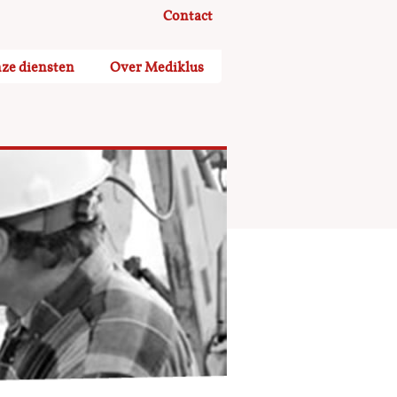
Contact
ze diensten
Over Mediklus