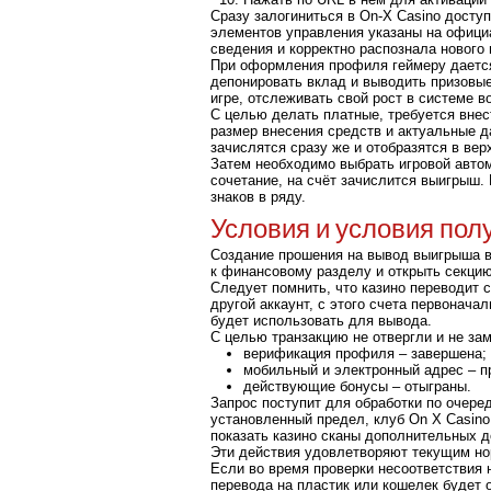
Сразу залогиниться в On-X Casino досту
элементов управления указаны на офици
сведения и корректно распознала нового
При оформления профиля геймеру дается
депонировать вклад и выводить призовые
игре, отслеживать свой рост в системе в
С целью делать платные, требуется внест
размер внесения средств и актуальные д
зачислятся сразу же и отобразятся в ве
Затем необходимо выбрать игровой автом
сочетание, на счёт зачислится выигрыш.
знаков в ряду.
Условия и условия по
Создание прошения на вывод выигрыша в 
к финансовому разделу и открыть секцию
Следует помнить, что казино переводит 
другой аккаунт, с этого счета первонач
будет использовать для вывода.
С целью транзакцию не отвергли и не з
верификация профиля – завершена;
мобильный и электронный адрес – п
действующие бонусы – отыграны.
Запрос поступит для обработки по очере
установленный предел, клуб On X Casino
показать казино сканы дополнительных д
Эти действия удовлетворяют текущим но
Если во время проверки несоответствия
перевода на пластик или кошелек будет 