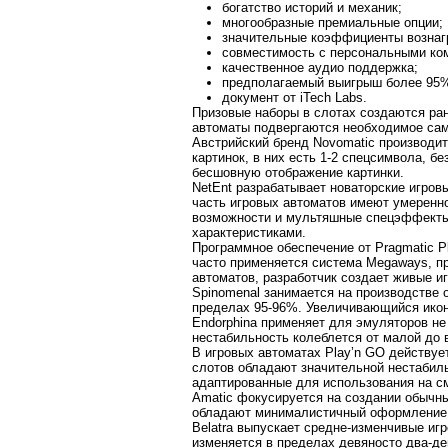
богатство историй и механик;
многообразные премиальные опции;
значительные коэффициенты вознаг
совместимость с персональными ко
качественное аудио поддержка;
предполагаемый выигрыш более 95
документ от iTech Labs.
Призовые наборы в слотах создаются ра
автоматы подвергаются необходимое сам
Австрийский бренд Novomatic производит
картинок, в них есть 1-2 спецсимвола, 
бесшовную отображение картинки.
NetEnt разрабатывает новаторские игровы
часть игровых автоматов имеют умеренно
возможности и мультяшные спецэффекты.
характеристиками.
Программное обеспечение от Pragmatic 
часто применяется система Megaways, п
автоматов, разработчик создает живые иг
Spinomenal занимается на производстве 
пределах 95-96%. Увеличивающийся икон
Endorphina применяет для эмуляторов не
нестабильность колеблется от малой до 
В игровых автоматах Play’n GO действуе
слотов обладают значительной нестабил
адаптированные для использования на см
Amatic фокусируется на создании обычн
обладают минималистичный оформление и
Belatra выпускает средне-изменчивые и
изменяется в пределах девяносто два-де