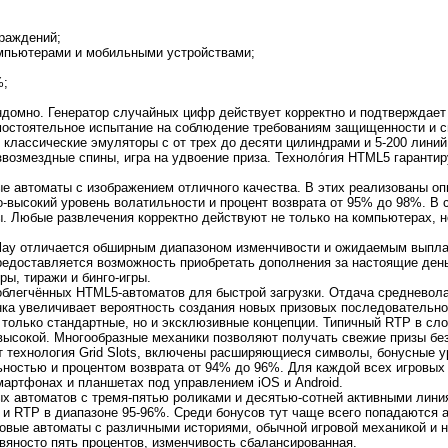
раждений;
мпьютерами и мобильными устройствами;
%;
ндомно. Генератор случайных цифр действует корректно и подтверждает
остоятельное испытание на соблюдение требованиям защищенности и с
 классические эмуляторы с от трех до десяти цилиндрами и 5-200 линий
безвозмездные спины, игра на удвоение приза. Техноло́гия HTML5 гарант
е автоматы с изображением отличного качества. В этих реализованы опц
-высокий уровень волатильности и процент возврата от 95% до 98%. В
 Любые развлечения корректно действуют не только на компьютерах, н
Play отличается обширным диапазоном изменчивости и ожидаемым выпла
редоставляется возможность приобретать дополнения за настоящие ден
ры, тиражи и бингo-игры.
облегчённых HTML5-автоматов для быстрой загрузки. Отдача средневол
ка увеличивает вероятность создания новых призовых последовательно
 только стандартные, но и эксклюзивные концепции. Типичный RTP в сло
высокой. Многообразные механики позволяют получать свежие призы бе
т технология Grid Slots, включены расширяющиеся символы, бонусные у
ьностью и процентом возврата от 94% до 96%. Для каждой всех игровы
артфонах и планшетах под управлением iOS и Android.
ых автоматов с тремя-пятью роликами и десятью-сотней активными лини
 RTP в диапазоне 95-96%. Среди бонусов тут чаще всего попадаются а
гровые автоматы с различными историями, обычной игровой механикой и
вяносто пять процентов, изменчивость сбалансированная.