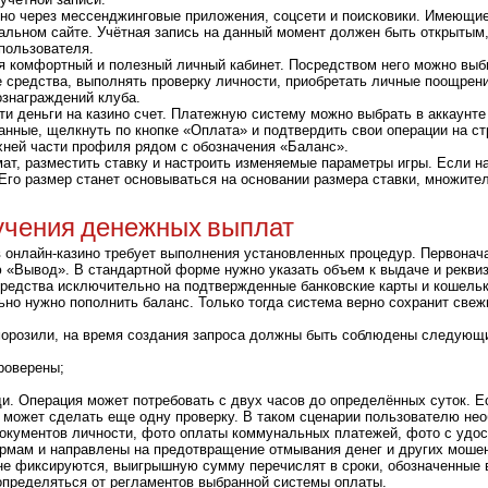
пно через мессенджинговые приложения, соцсети и поисковики. Имеющи
альном сайте. Учётная запись на данный момент должен быть открытым
 пользователя.
 комфортный и полезный личный кабинет. Посредством него можно выби
 средства, выполнять проверку личности, приобретать личные поощрени
ознаграждений клуба.
и деньги на казино счет. Платежную систему можно выбрать в аккаунте 
анные, щелкнуть по кнопке «Оплата» и подтвердить свои операции на с
рхней части профиля рядом с обозначения «Баланс».
ат, разместить ставку и настроить изменяемые параметры игры. Если 
 Его размер станет основываться на основании размера ставки, множите
лучения денежных выплат
онлайн-казино требует выполнения установленных процедур. Первонача
 «Вывод». В стандартной форме нужно указать объем к выдаче и рекви
средства исключительно на подтвержденные банковские карты и кошельки
ально нужно пополнить баланс. Только тогда система верно сохранит св
аморозили, на время создания запроса должны быть соблюдены следующи
роверены;
ди. Операция может потребовать с двух часов до определённых суток. 
 может сделать еще одну проверку. В таком сценарии пользователю нео
окументов личности, фото оплаты коммунальных платежей, фото с удост
рмам и направлены на предотвращение отмывания денег и других мошен
 не фиксируются, выигрышную сумму перечислят в сроки, обозначенные 
определяться от регламентов выбранной системы оплаты.