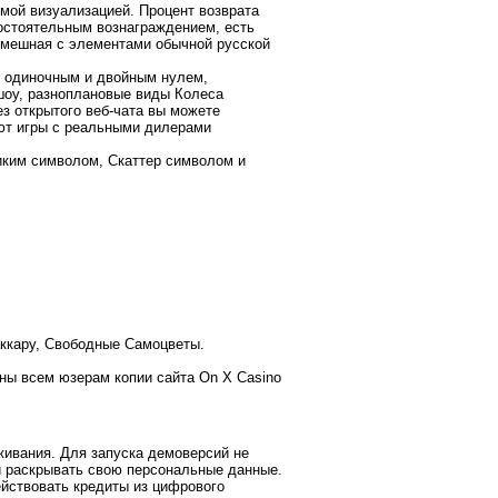
мой визуализацией. Процент возврата
остоятельным вознаграждением, есть
смешная с элементами обычной русской
 с одиночным и двойным нулем,
ешоу, разноплановые виды Колеса
з открытого веб-чата вы можете
ют игры с реальными дилерами
иким символом, Скаттер символом и
аккару, Свободные Самоцветы.
пны всем юзерам копии сайта On X Casino
оживания. Для запуска демоверсий не
 и раскрывать свою персональные данные.
йствовать кредиты из цифрового