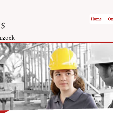
Home
On
rzoek