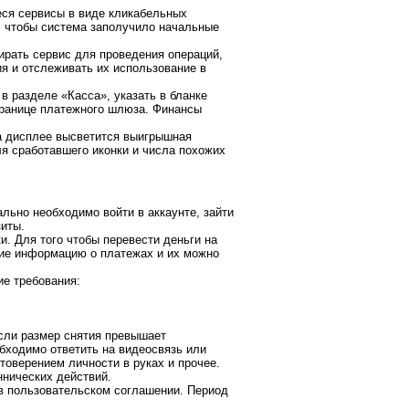
еся сервисы в виде кликабельных
, чтобы система заполучило начальные
рать сервис для проведения операций,
я и отслеживать их использование в
в разделе «Касса», указать в бланке
транице платежного шлюза. Финансы
на дисплее высветится выигрышная
ля сработавшего иконки и числа похожих
льно необходимо войти в аккаунте, зайти
зиты.
. Для того чтобы перевести деньги на
ежие информацию о платежах и их можно
е требования:
Если размер снятия превышает
бходимо ответить на видеосвязь или
оверением личности в руках и прочее.
нических действий.
в пользовательском соглашении. Период