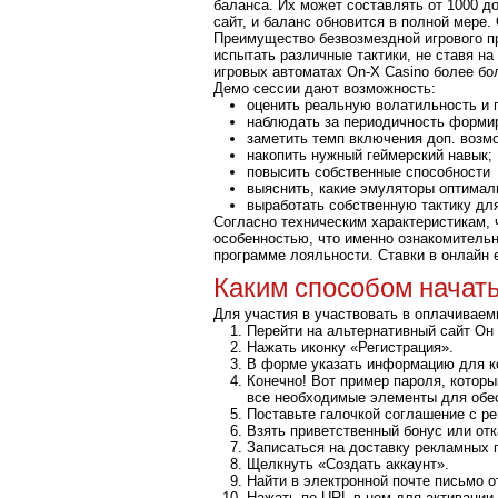
баланса. Их может составлять от 1000 до
сайт, и баланс обновится в полной мере
Преимущество безвозмездной игрового пр
испытать различные тактики, не ставя н
игровых автоматах On-X Casino более б
Демо сессии дают возможность:
оценить реальную волатильность и 
наблюдать за периодичность форми
заметить темп включения доп. возм
накопить нужный геймерский навык;
повысить собственные способности
выяснить, какие эмуляторы оптимал
выработать собственную тактику дл
Согласно техническим характеристикам, 
особенностью, что именно ознакомитель
программе лояльности. Ставки в онлайн
Каким способом начать
Для участия в участвовать в оплачиваем
Перейти на альтернативный сайт Он 
Нажать иконку «Регистрация».
В форме указать информацию для ко
Конечно! Вот пример пароля, котор
все необходимые элементы для обес
Поставьте галочкой соглашение с р
Взять приветственный бонус или отк
Записаться на доставку рекламных п
Щелкнуть «Создать аккаунт».
Найти в электронной почте письмо о
Нажать по URL в нем для активации 