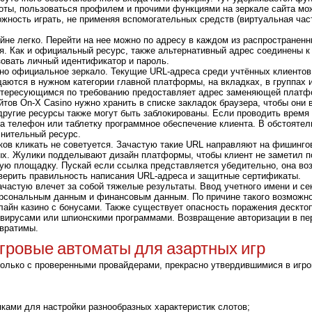
оты, пользоваться профилем и прочими функциями на зеркале сайта мо
жность играть, не применяя вспомогательных средств (виртуальная час
йне легко. Перейти на нее можно по адресу в каждом из распространенн
ся. Как и официальный ресурс, также альтернативный адрес соединены 
овать личный идентификатор и пароль.
но официальное зеркало. Текущие URL-адреса среди учтённых клиентов
тся в нужном категории главной платформы, на вкладках, в группах и 
нтересующимся по требованию предоставляет адрес заменяющей платф
ов On-X Casino нужно хранить в списке закладок браузера, чтобы они 
другие ресурсы также могут быть заблокированы. Если проводить время
а телефон или таблетку программное обеспечение клиента. В обстоятель
лнительный ресурс.
ов кликать не советуется. Зачастую такие URL направляют на фишинго
х. Жулики подделывают дизайн платформы, чтобы клиент не заметил 
ную площадку. Пускай если ссылка представляется убедительно, она в
оверить правильность написания URL-адреса и защитные сертификаты.
ачастую влечет за собой тяжелые результаты. Ввод учетного имени и се
рсональным данным и финансовым данным. По причине такого возможно 
нлайн казино с бонусами. Также существует опасность поражения дескто
вирусами или шпионскими программами. Возвращение авторизации в п
твратимы.
гровые автоматы для азартных игр
только с проверенными провайдерами, прекрасно утвердившимися в игро
пками для настройки разнообразных характеристик слотов;