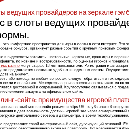
ты ведущих провайдеров на зеркале гэ
с в слоты ведущих провайде
формы.
– это комфортное пространство для игры в слоты в сети интернет. Это 
образие бонусов, организует разные события с крупным призовым фондо
ые и видеослоты автоматы, настольные, карточные, краш-игры и версии
фавита, по новизне и востребованности, по оценкам игроков и предпола
 икс казино
могут старше 18 лет пользователи. Регистрация и активация
аунта предлагаются несколько удобных и надежных систем. Осуществлят
дств на аккаунт.
ет либо помощь по любым вопросам, следует обратиться в техподдержк
я связи и онлайн-чат. Менеджеры сервиса оперативно откликаются на з
ется достоверной и современной. Круглосуточно связываться с подде
ния/неимения аккаунта на официальном сайте.
блинг-сайта: преимущества игровой пл
ировка на гэмблинг в онлайн-режиме и https-URL клуба часто блокирует
ничения и дает возможность достичь игровой зал через альтернативный 
регрузке центрального сервера и дата-центра, в время техобслуживания
но представляет собой альтернативный сайт, дублирующий основной. Е
осуточного безостановочного входа на платформу. Тут удерживается фун