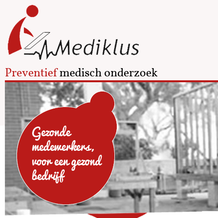
Preventief
medisch onderzoek
Gezonde
medewerkers,
voor een gezond
bedrijf