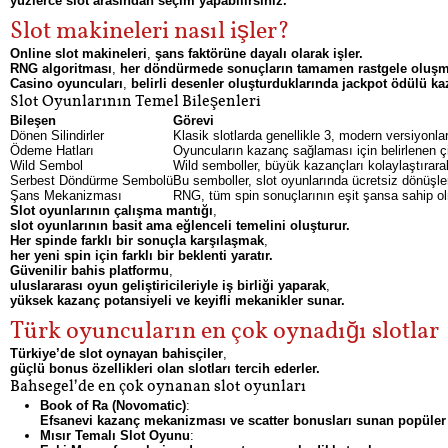
yüzlerce slot arasından seçim yapabilirsiniz.
Slot makineleri nasıl işler?
Online slot makineleri
,
şans faktörüne dayalı olarak işler.
RNG algoritması
,
her döndürmede sonuçların tamamen rastgele oluşma
Casino oyuncuları
,
belirli desenler oluşturduklarında
jackpot ödülü kaz
Slot Oyunlarının Temel Bileşenleri
Bileşen
Görevi
Dönen Silindirler
Klasik slotlarda genellikle 3, modern versiyonl
Ödeme Hatları
Oyuncuların kazanç sağlaması için belirlenen çiz
Wild Sembol
Wild semboller, büyük kazançları kolaylaştırarak
Serbest Döndürme Sembolü
Bu semboller, slot oyunlarında ücretsiz dönüşle
Şans Mekanizması
RNG, tüm spin sonuçlarının eşit şansa sahip ol
Slot oyunlarının çalışma mantığı
,
slot oyunlarının basit ama eğlenceli temelini oluşturur.
Her spinde farklı bir sonuçla karşılaşmak
,
her yeni spin için farklı bir beklenti yaratır.
Güvenilir bahis platformu
,
uluslararası oyun geliştiricileriyle iş birliği yaparak
,
yüksek kazanç potansiyeli ve keyifli mekanikler sunar.
Türk oyuncuların en çok oynadığı slotlar
Türkiye’de slot oynayan bahisçiler
,
güçlü bonus özellikleri olan slotları tercih ederler.
Bahsegel’de en çok oynanan slot oyunları
Book of Ra (Novomatic)
:
Efsanevi kazanç mekanizması ve scatter bonusları sunan popüler 
Mısır Temalı Slot Oyunu
: