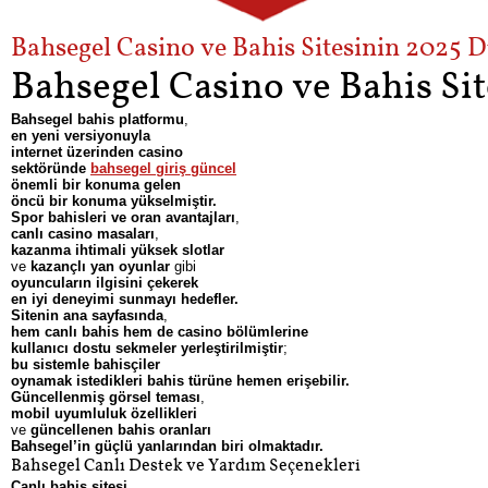
Bahsegel Casino ve Bahis Sitesinin 2025
Bahsegel Casino ve Bahis S
Bahsegel bahis platformu
,
en yeni versiyonuyla
internet üzerinden casino
sektöründe
bahsegel giriş güncel
önemli bir konuma gelen
öncü bir konuma yükselmiştir.
Spor bahisleri ve oran avantajları
,
canlı casino masaları
,
kazanma ihtimali yüksek slotlar
ve
kazançlı yan oyunlar
gibi
oyuncuların ilgisini çekerek
en iyi deneyimi sunmayı hedefler.
Sitenin ana sayfasında
,
hem canlı bahis hem de casino bölümlerine
kullanıcı dostu sekmeler yerleştirilmiştir
;
bu sistemle bahisçiler
oynamak istedikleri bahis türüne hemen erişebilir.
Güncellenmiş görsel teması
,
mobil uyumluluk özellikleri
ve
güncellenen bahis oranları
Bahsegel’in güçlü yanlarından biri olmaktadır.
Bahsegel Canlı Destek ve Yardım Seçenekleri
Canlı bahis sitesi
,