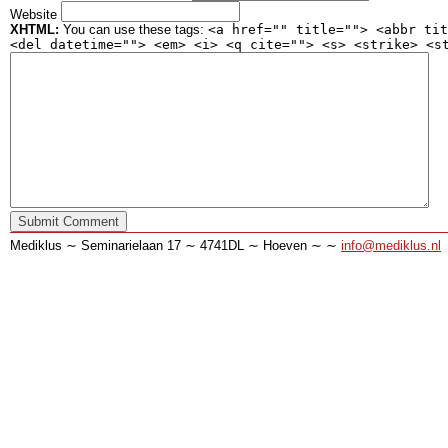
Website
XHTML:
You can use these tags:
<a href="" title=""> <abbr tit
<del datetime=""> <em> <i> <q cite=""> <s> <strike> <s
Mediklus ∼ Seminarielaan 17 ∼ 4741DL ∼ Hoeven ∼ ∼
info@mediklus.nl