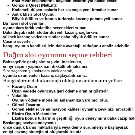
Eski Mısır efsanelerine dayanan tasarımıyla dikkat çeker.
Gonzo’s Quest (NetEnt)
:
Kademeli düşen taşlarla her kazançta yeni fırsatlar sunar.
Antik Mısır Slot Oyunu
:
Büyük ödüller ve bonus turlarıyla kazanç potansiyeli sunar.
Bu favori slot oyunları
,
oyunculara farklı volatilite seçenekleri sunar.
Daha düşük riskli slotlar düzenli kazanç sağlarken
,
yüksek kazanç vadeden slotlar daha büyük ödüller sunar.
Casino severler
,
hangi oyunun kendileri için daha avantajlı olduğunu analiz edebilir.
Doğru slot oyununu seçme rehberi
Bahsegel’de geniş slot arşivini incelerken
,
en iyi seçimi yapmak için dikkatli olmalısınız.
Slot seçerken şu noktalara odaklanarak,
oyunda uzun vadeli kazanç sağlayabilirsiniz.
Hangi slotun daha kazançlı olduğunu anlamanın yolları
Kazanç Oranı
:
Uzun vadede oyuncuya geri ödeme oranını gösterir.
Volatilite
:
Oyunun ödeme modelini anlamanıza yardımcı olur.
Görsel Tasarım
:
Görsel efektler ve animasyon kalitesi oynama zevkinizi artırabilir.
Ekstra Oyun Mekanikleri
:
Ekstra bonus turlarının çeşitliliği oyun deneyimini daha cazip hale 
Başlangıç seviyesindeyseniz
,
önce düşük bahis miktarlarıyla veya demo sürümleriyle başlayarak
en iyi kazanç stratejisini oluşturabilirsiniz.