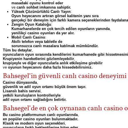
masadaki oyunu kontrol eder
ve
canlı sohbet imkanına sahiptir.
Yüksek Çözünürlüklü Canlı Yayın
:
Oyun heyecanını artıran görsel kalitenin yanı sıra
gerçekçi bir deneyim için farklı kamera seçeneklerinden faydalanab
Zengin Oyun Kataloğu
:
Kumarhanelerde en çok tercih edilen oyunların yanında
,
yenilikçi casino oyunları da yer alır.
Mobil Canlı Casino
:
Akıllı telefon veya tabletle de
sorunsuzca canlı masalara katılmak mümkündür.
Tüm bu detaylar
,
oyuncuların oyun sırasında kendilerini kumarhanede gibi hissetmesini
Krupiyenin hareketlerini gözlemleyebilir
,
krupiyeyle ve diğer oyuncularla anlık etkileşime girebilir
ve
oyunun heyecanını daha fazla hissedebilirsiniz.
Bahsegel’in güvenli canlı casino deneyimi
Casino dünyasında
,
güvenlik ve adil oyun ortamı büyük önem taşır.
Lisanslı bahis servisi
,
yetkili kuruluşların kontrolleriyle
adil oyun ortamı sağladığını belirtir.
Bahsegel’de en çok oynanan canlı casino 
Bu casino platformunun canlı oyunlarında
,
en popüler casino oyunları bulunmaktadır.
Klasik ve modern oyun seçenekleri
,
oyuncuların farklı beklentilerine hitap eder.