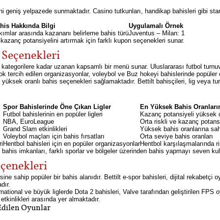
ni geniş yelpazede sunmaktadır. Casino tutkunları, handikap bahisleri gibi stan
his Hakkında Bilgi
Uygulamalı Örnek
kımlar arasında kazananı belirleme bahis türü
Juventus – Milan: 1
 kazanç potansiyelini artırmak için farklı kupon seçenekleri sunar.
 Seçenekleri
iş kategorilere kadar uzanan kapsamlı bir menü sunar. Uluslararası futbol turnu
 çok tercih edilen organizasyonlar, voleybol ve Buz hokeyi bahislerinde popüler 
nda yüksek oranlı bahis seçenekleri sağlamaktadır. Bettilt bahisçileri, lig veya 
Spor Bahislerinde Öne Çıkan Ligler
En Yüksek Bahis Oranların
Futbol bahislerinin en popüler ligleri
Kazanç potansiyeli yüksek o
NBA, EuroLeague
Orta riskli ve kazanç potansi
Grand Slam etkinlikleri
Yüksek bahis oranlarına sah
Voleybol maçları için bahis fırsatları
Orta seviye bahis oranları
i
Hentbol bahisleri için en popüler organizasyonlar
Hentbol karşılaşmalarında ri
 bahis imkanları, farklı sporlar ve bölgeler üzerinden bahis yapmayı seven kullan
çenekleri
e sahip popüler bir bahis alanıdır. Bettilt e-spor bahisleri, dijital rekabetçi o
dır.
ternational ve büyük liglerde Dota 2 bahisleri, Valve tarafından geliştirilen FP
tkinlikleri arasında yer almaktadır.
Edilen Oyunlar