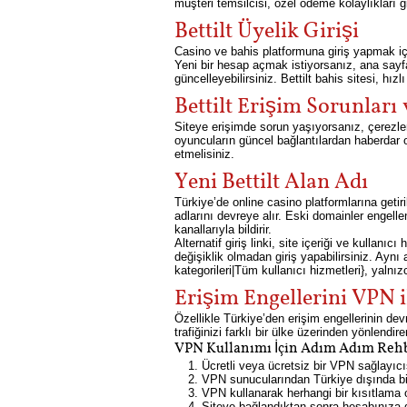
müşteri temsilcisi, özel ödeme kolaylıkları
Bettilt Üyelik Girişi
Casino ve bahis platformuna giriş yapmak için, 
Yeni bir hesap açmak istiyorsanız, ana sayfa
güncelleyebilirsiniz. Bettilt bahis sitesi, hız
Bettilt Erişim Sorunları
Siteye erişimde sorun yaşıyorsanız, çerezler
oyuncuların güncel bağlantılardan haberdar ol
etmelisiniz.
Yeni Bettilt Alan Adı
Türkiye’de online casino platformlarına getir
adlarını devreye alır. Eski domainler engellen
kanallarıyla bildirir.
Alternatif giriş linki, site içeriği ve kullanı
değişiklik olmadan giriş yapabilirsiniz. Aynı
kategorileri|Tüm kullanıcı hizmetleri}, yalnı
Erişim Engellerini VPN 
Özellikle Türkiye’den erişim engellerinin devr
trafiğinizi farklı bir ülke üzerinden yönlendi
VPN Kullanımı İçin Adım Adım Reh
Ücretli veya ücretsiz bir VPN sağlayıc
VPN sunucularından Türkiye dışında bir
VPN kullanarak herhangi bir kısıtlama 
Siteye bağlandıktan sonra hesabınıza gi