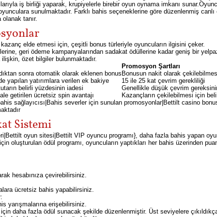
ılarıyla iş birliği yaparak, krupiyelerle birebir oyun oynama imkanı sunar.Oyunc
 oyunculara sunulmaktadır. Farklı bahis seçeneklerine göre düzenlenmiş canlı
olanak tanır.
osyonlar
kazanç elde etmesi için, çeşitli bonus türleriyle oyuncuların ilgisini çeker.
llerine, geri ödeme kampanyalarından sadakat ödüllerine kadar geniş bir yelpa
işkin, özet bilgiler bulunmaktadır.
Promosyon Şartları
dıktan sonra otomatik olarak eklenen bonus
Bonusun nakit olarak çekilebilmesi 
 yapılan yatırımlara verilen ek bakiye
15 ile 25 kat çevrim gerekliliği
tarın belirli yüzdesinin iadesi
Genellikle düşük çevrim gereksinim
hale getirilen ücretsiz spin avantajı
Kazançların çekilebilmesi için beli
bahis sağlayıcısı|Bahis severler için sunulan promosyonlar|Bettilt casino bon
aktadır
kat Sistemi
leri|Bettilt oyun sitesi|Bettilt VIP oyuncu programı}, daha fazla bahis yapan oy
 için oluşturulan ödül programı, oyuncuların yaptıkları her bahis üzerinden p
rak hesabınıza çevirebilirsiniz.
lara ücretsiz bahis yapabilirsiniz.
:
s yarışmalarına erişebilirsiniz.
r için daha fazla ödül sunacak şekilde düzenlenmiştir. Üst seviyelere çıkıldıkç