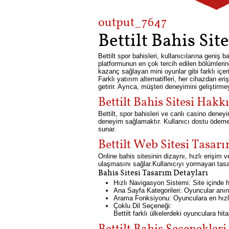
output_7647
Bettilt Bahis Site
Bettilt spor bahisleri, kullanıcılarına geniş 
platformunun en çok tercih edilen bölümleri
kazanç sağlayan mini oyunlar gibi farklı içe
Farklı yatırım alternatifleri, her cihazdan er
getirir. Ayrıca, müşteri deneyimini geliştirme
Bettilt Bahis Sitesi Hakk
Bettilt, spor bahisleri ve canlı casino deneyi
deneyim sağlamaktır. Kullanıcı dostu ödeme 
sunar.
Bettilt Web Sitesi Tasar
Online bahis sitesinin dizaynı, hızlı erişim 
ulaşmasını sağlar.Kullanıcıyı yormayan tasar
Bahis Sitesi Tasarım Detayları
Hızlı Navigasyon Sistemi: Site içinde hı
Ana Sayfa Kategorileri: Oyuncular anında
Arama Fonksiyonu: Oyunculara en hızlı ş
Çoklu Dil Seçeneği:
Bettilt farklı ülkelerdeki oyunculara hit