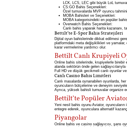
LCK, LCS, LEC gibi büyük LoL turnuval
CS:GO Bahis Seçenekleri:
Özel turnuvalarda MVP oyuncu tahmini 
MOBA Bahisleri ve Seçenekleri:
MOBA kategorisindeki en popüler bahis 
Overwatch Bahis Seçenekleri:
Canlı bahis yaparak harita kazananı, ta
Bettilt’te E-Spor Bahis Stratejileri
Dijital oyun bahislerinde dikkat edilmesi ger
platformdaki meta değişiklikleri ve yamalar,
karar vermelerine yardımcı olur.
Bettilt Canlı Krupiyeli 
Online bahis sitelerinde, krupiyelerle birebir 
alanda sektörün önde gelen sağlayıcılarıyla 
Full HD ve düşük gecikmeli canlı oyunlar ve b
Canlı Casino Bahis Limitleri
Canlı masalarda oynanabilen oyunlarda, her
oyuncuların bütçelerine ve deneyim seviyel
Ayrıca, yüksek bahisli turnuvalar organize e
Bettilt’te Popüler Aviat
Yeni nesil bahis oyunu Aviator, oyuncuların 
entegre ederek, oyunculara alternatif kazanç 
Piyangolar
Online bahis ve casino sağlayıcısı, şans oyu