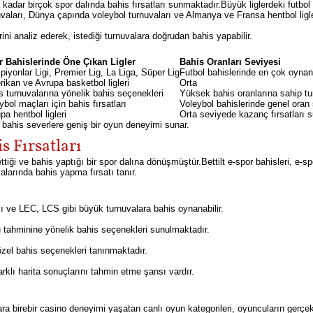
la kadar birçok spor dalında bahis fırsatları sunmaktadır.Büyük liglerdeki futbo
aları, Dünya çapında voleybol turnuvaları ve Almanya ve Fransa hentbol ligler
ini analiz ederek, istediği turnuvalara doğrudan bahis yapabilir.
 Bahislerinde Öne Çıkan Ligler
Bahis Oranları Seviyesi
iyonlar Ligi, Premier Lig, La Liga, Süper Lig
Futbol bahislerinde en çok oynan
ikan ve Avrupa basketbol ligleri
Orta
s turnuvalarına yönelik bahis seçenekleri
Yüksek bahis oranlarına sahip tu
ybol maçları için bahis fırsatları
Voleybol bahislerinde genel oran
pa hentbol ligleri
Orta seviyede kazanç fırsatları s
 bahis severlere geniş bir oyun deneyimi sunar.
 Fırsatları
ettiği ve bahis yaptığı bir spor dalına dönüşmüştür.Bettilt e-spor bahisleri, e-s
larında bahis yapma fırsatı tanır.
ve LEC, LCS gibi büyük turnuvalara bahis oynanabilir.
 tahminine yönelik bahis seçenekleri sunulmaktadır.
zel bahis seçenekleri tanınmaktadır.
klı harita sonuçlarını tahmin etme şansı vardır.
o
a birebir casino deneyimi yaşatan canlı oyun kategorileri, oyuncuların gerç