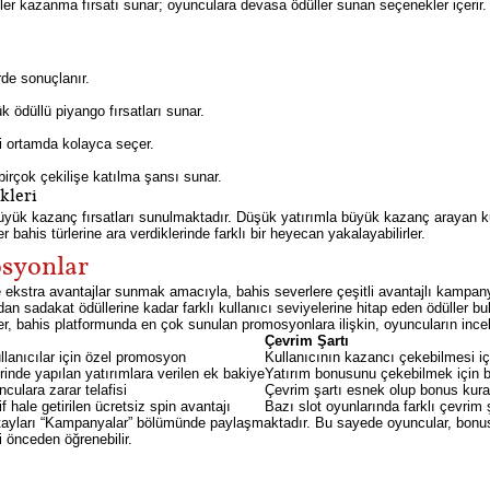
ler kazanma fırsatı sunar; oyunculara devasa ödüller sunan seçenekler içerir. 
erde sonuçlanır.
k ödüllü piyango fırsatları sunar.
çi ortamda kolayca seçer.
birçok çekilişe katılma şansı sunar.
kleri
üyük kazanç fırsatları sunulmaktadır. Düşük yatırımla büyük kazanç arayan ku
er bahis türlerine ara verdiklerinde farklı bir heyecan yakalayabilirler.
osyonlar
re ekstra avantajlar sunmak amacıyla, bahis severlere çeşitli avantajlı kampany
dan sadakat ödüllerine kadar farklı kullanıcı seviyelerine hitap eden ödüller b
iler, bahis platformunda en çok sunulan promosyonlara ilişkin, oyuncuların incel
Çevrim Şartı
llanıcılar için özel promosyon
Kullanıcının kazancı çekebilmesi i
de yapılan yatırımlara verilen ek bakiye
Yatırım bonusunu çekebilmek için be
nculara zarar telafisi
Çevrim şartı esnek olup bonus kural
if hale getirilen ücretsiz spin avantajı
Bazı slot oyunlarında farklı çevrim 
tayları “Kampanyalar” bölümünde paylaşmaktadır. Bu sayede oyuncular, bonuslar
i önceden öğrenebilir.