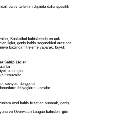
dart bahis türlerinin dışında daha spesifik
vaları, Basketbol bahislerinde en çok
olan ligler, geniş bahis seçenekleri arasında
turnuva bazında filtreleme yaparak, büyük
a Sahip Ligler
ranlar
yeli olan ligler
ip turnuvalar
sk seviyesi dengelidir
ıcıların ihtiyaçlarını karşılar.
yunlara özel bahis fırsatları sunarak, geniş
S oyunu ve Overwatch League bahisleri, gibi