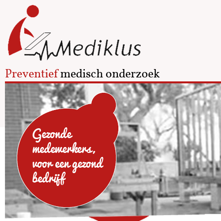
Preventief
medisch onderzoek
Gezonde
medewerkers,
voor een gezond
bedrijf