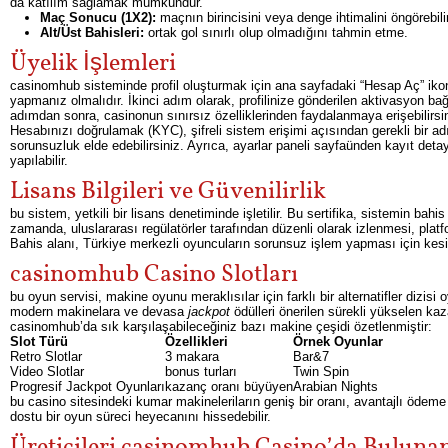
da katılım sağlamak mümkündür.
Maç Sonucu (1X2):
maçnın birincisini veya denge ihtimalini öngörebilir
Alt/Üst Bahisleri:
ortak gol sınırlı olup olmadığını tahmin etme.
Üyelik İşlemleri
casinomhub sisteminde profil oluşturmak için ana sayfadaki “Hesap Aç” ikonun
yapmanız olmalıdır. İkinci adım olarak, profilinize gönderilen aktivasyon ba
adımdan sonra, casinonun sınırsız özelliklerinden faydalanmaya erişebilirsin
Hesabınızı doğrulamak (KYC), şifreli sistem erişimi açısından gerekli bir ad
sorunsuzluk elde edebilirsiniz. Ayrıca, ayarlar paneli sayfaünden kayıt det
yapılabilir.
Lisans Bilgileri ve Güvenilirlik
bu sistem, yetkili bir lisans denetiminde işletilir. Bu sertifika, sistemin ba
zamanda, uluslararası regülatörler tarafından düzenli olarak izlenmesi, platf
Bahis alanı, Türkiye merkezli oyuncuların sorunsuz işlem yapması için kesin
casinomhub Casino Slotları
bu oyun servisi, makine oyunu meraklısılar için farklı bir alternatifler dizi
modern makinelara ve devasa
jackpot
ödülleri önerilen sürekli yükselen kaza
casinomhub’da sık karşılaşabileceğiniz bazı makine çeşidi özetlenmiştir:
Slot Türü
Özellikleri
Örnek Oyunlar
Retro Slotlar
3 makara
Bar&7
Video Slotlar
bonus turları
Twin Spin
Progresif Jackpot Oyunları
kazanç oranı büyüyen
Arabian Nights
bu casino sitesindeki kumar makineleriların geniş bir oranı, avantajlı ödeme
dostu bir oyun süreci heyecanını hissedebilir.