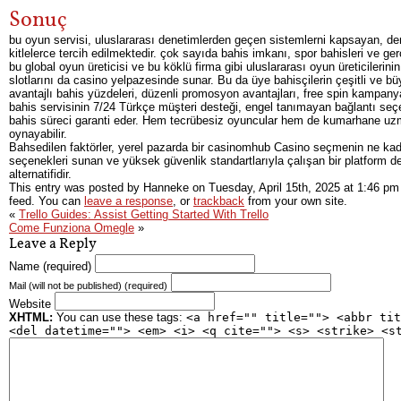
Sonuç
bu oyun servisi, uluslararası denetimlerden geçen sistemlerni kapsayan, dene
kitlelerce tercih edilmektedir. çok sayıda bahis imkanı, spor bahisleri ve g
bu global oyun üreticisi ve bu köklü firma gibi uluslararası oyun üreticilerini
slotlarını da casino yelpazesinde sunar. Bu da üye bahisçilerin çeşitli ve 
avantajlı bahis yüzdeleri, düzenli promosyon avantajları, free spin kampanya
bahis servisinin 7/24 Türkçe müşteri desteği, engel tanımayan bağlantı seçen
bahis süreci garanti eder. Hem tecrübesiz oyuncular hem de kumarhane uzma
oynayabilir.
Bahsedilen faktörler, yerel pazarda bir casinomhub Casino seçmenin ne kadar
seçenekleri sunan ve yüksek güvenlik standartlarıyla çalışan bir platform d
alternatifidir.
This entry was posted by Hanneke on
Tuesday, April 15th, 2025
at
1:46 pm
feed. You can
leave a response
, or
trackback
from your own site.
«
Trello Guides: Assist Getting Started With Trello
Come Funziona Omegle
»
Leave a Reply
Name (required)
Mail (will not be published) (required)
Website
XHTML:
You can use these tags:
<a href="" title=""> <abbr tit
<del datetime=""> <em> <i> <q cite=""> <s> <strike> <s