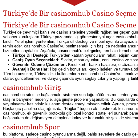
Türkiye’de Bir casinomhub Casino Seçme 
Türkiye’de Bir casinomhub Casino Seçme 
Türkiye’de çevrimiçi bahis ve casino sitelerine yönelik rağbet her geçen gün
yabancı kuruluşların Türkiye pazarında ilgi görmesine yol açar. casinomhub 
biridir. Yerel işlem yöntemleri, Türkçe dil desteği ve mobil uyumlu arayüzü 
temin eder. casinomhub Casino’yu benimsemek için başlıca nedenler arasınd
hizmetleri sayılabilir. Aşağıda, casinomhub’u belirginleştiren bazı temel etken
Türkçe Dil Desteği:
Türkiye’den katılan oyuncuların rahat iletişim kur
Geniş Oyun Seçenekleri:
Slotlar, masa oyunları, canlı casino ve spor
Güvenilir Ödeme Çözümleri:
Kredi kartı, banka havalesi, e-cüzdanlar
Avantajlı Bonuslar:
Hoş geldin bonusları, kayıp iadeleri ve turnuva ödü
Tüm bu unsurlar, Türkiye’deki kullanıcıların casinomhub Casino’yu itibarlı v
olarak güncellenmesi ve dünya çapında oyun sağlayıcılarıyla yaptığı iş birli
casinomhub Giriş
casinomhub sitesine bağlanmak, sistemin sunduğu bütün hizmetlerden yararl
ulaşım bariyerleri nedeniyle, ağa girişte problem yaşanabilir. Bu koşullarda 
yayınlayarak kesintisiz kullanım desteklemeyi misyon edinir. Ayrıca, prox
Başlangıç panelina ulaştığınızda, “Bağlan” tuşuna aktifleştirerek kullanıcı 
casinomhub, ek güvenlik protokolü gibi özel kontrol stratejileri sunarak pan
bağlanırken de değişmeyen detaylerle kolay ve korunaklı bir şekilde sisteme 
casinomhub Spor
bu platform, sadece casino oyuncularına değil, bahis severlere de cazip gelen 