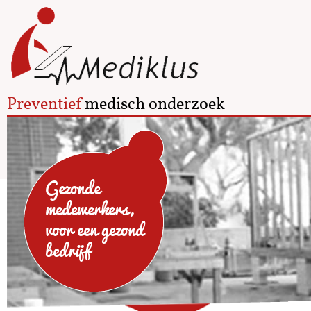
Preventief
medisch onderzoek
Gezonde
medewerkers,
voor een gezond
bedrijf