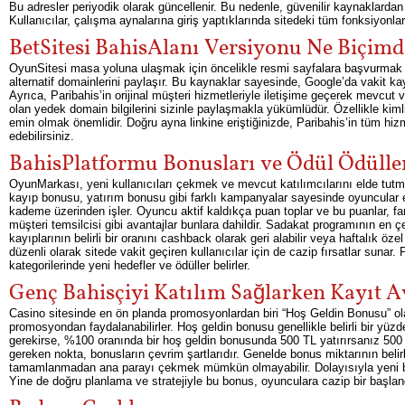
Bu adresler periyodik olarak güncellenir. Bu nedenle, güvenilir kaynaklardan 
Kullanıcılar, çalışma aynalarına giriş yaptıklarında sitedeki tüm fonksiyonla
BetSitesi BahisAlanı Versiyonu Ne Biçimde
OyunSitesi masa yoluna ulaşmak için öncelikle resmi sayfalara başvurmak gere
alternatif domainlerini paylaşır. Bu kaynaklar sayesinde, Google’da vakit 
Ayrıca, Paribahis’in orijinal müşteri hizmetleriyle iletişime geçerek mevcut v
olan yedek domain bilgilerini sizinle paylaşmakla yükümlüdür. Özellikle kiml
emin olmak önemlidir. Doğru ayna linkine eriştiğinizde, Paribahis’in tüm hizm
edebilirsiniz.
BahisPlatformu Bonusları ve Ödül Ödülle
OyunMarkası, yeni kullanıcıları çekmek ve mevcut katılımcılarını elde tut
kayıp bonusu, yatırım bonusu gibi farklı kampanyalar sayesinde oyuncular 
kademe üzerinden işler. Oyuncu aktif kaldıkça puan toplar ve bu puanlar, farkl
müşteri temsilcisi gibi avantajlar bunlara dahildir. Sadakat programının en ç
kayıplarının belirli bir oranını cashback olarak geri alabilir veya haftalık 
düzenli olarak sitede vakit geçiren kullanıcılar için de cazip fırsatlar sunar.
kategorilerinde yeni hedefler ve ödüller belirler.
Genç Bahisçiyi Katılım Sağlarken Kayıt A
Casino sitesinde en ön planda promosyonlardan biri “Hoş Geldin Bonusu” olarak
promosyondan faydalanabilirler. Hoş geldin bonusu genellikle belirli bir yüz
gerekirse, %100 oranında bir hoş geldin bonusunda 500 TL yatırırsanız 50
gereken nokta, bonusların çevrim şartlarıdır. Genelde bonus miktarının belirl
tamamlanmadan ana parayı çekmek mümkün olmayabilir. Dolayısıyla yeni başl
Yine de doğru planlama ve stratejiyle bu bonus, oyunculara cazip bir başlang