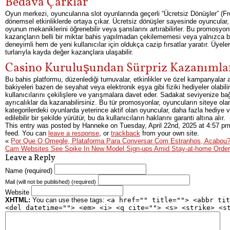
Bedava Çarklar
Oyun merkezi, oyuncularına slot oyunlarında geçerli “Ücretsiz Dönüşler” (Fr
dönemsel etkinliklerde ortaya çıkar. Ücretsiz dönüşler sayesinde oyuncular, 
oyunun mekaniklerini öğrenebilir veya şanslarını artırabilirler. Bu promosyon
kazançların belli bir miktar bahis yapılmadan çekilememesi veya yalnızca bel
deneyimli hem de yeni kullanıcılar için oldukça cazip fırsatlar yaratır. Üy
turlarıyla kayda değer kazançlara ulaşabilir.
Casino Kuruluşundan Sürpriz Kazanımla
Bu bahis platformu, düzenlediği turnuvalar, etkinlikler ve özel kampanyalar a
bakiyeleri bazen de seyahat veya elektronik eşya gibi fiziki hediyeler olabil
kullanıcılarını çekilişlere ve yarışmalara davet eder. Sadakat seviyenize bağ
ayrıcalıklar da kazanabilirsiniz. Bu tür promosyonlar, oyuncuların siteye olan
kategorilerdeki oyunlarda yeterince aktif olan oyuncular, daha fazla hediye v
edilebilir bir şekilde yürütür, bu da kullanıcıların haklarını garanti altına alır.
This entry was posted by Hanneke on
Tuesday, April 22nd, 2025
at
4:57 p
feed. You can
leave a response
, or
trackback
from your own site.
«
Por Que O Omegle, Plataforma Para Conversar Com Estranhos, Acabou
Cam Websites See Spike In New Model Sign-ups Amid Stay-at-home Orde
Leave a Reply
Name (required)
Mail (will not be published) (required)
Website
XHTML:
You can use these tags:
<a href="" title=""> <abbr tit
<del datetime=""> <em> <i> <q cite=""> <s> <strike> <s