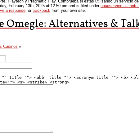
rte, Playtech y Pragmatic Play. Comprueba si estás utilizando un servicio 
day, February 13th, 2025
at
12:50 pm
and is filed under
aquaservice-alicante
ave a response
, or
trackback
from your own site.
ke Omegle: Alternatives & Tal
es Casinos
»
="" title=""> <abbr title=""> <acronym title=""> <b> <bl
te=""> <s> <strike> <strong>