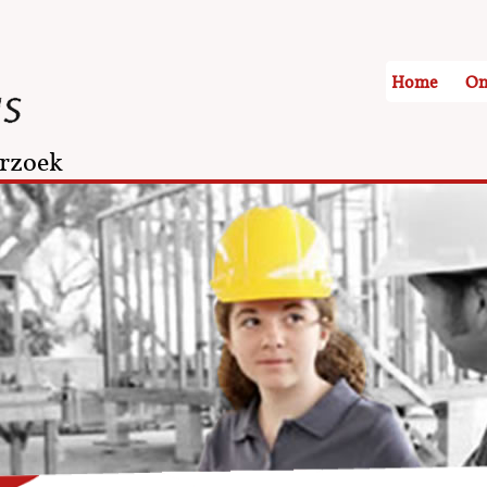
Home
On
rzoek