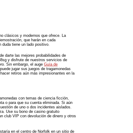
no clásicos y modernos que ofrece. La
 demostración, que harán en cada
 duda tiene un lado positivo.
e darte las mejores probabilidades de
8sg y disfrute de nuestros servicios de
ero. Sin embargo, el auge
Guía de
 puede jugar sus juegos de tragamonedas
 hacer retiros aún más impresionantes en la
agamonedas con temas de ciencia ficción,
enta o para que su cuenta eliminada. Si aún
cuestión de uno o dos incidentes aislados.
nza. Use su bono de casino gratuito
n club VIP con devolución de dinero y otros
staría en el centro de Norfolk en un sitio de