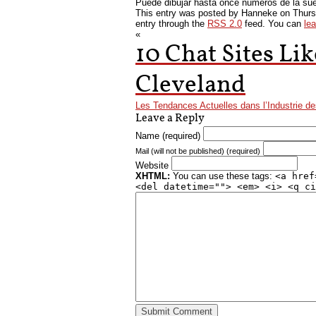
Puede dibujar hasta once números de la sue
This entry was posted by Hanneke on
Thurs
entry through the
RSS 2.0
feed. You can
le
«
10 Chat Sites Li
Cleveland
Les Tendances Actuelles dans l’Industrie d
Leave a Reply
Name (required)
Mail (will not be published) (required)
Website
XHTML:
You can use these tags:
<a href
<del datetime=""> <em> <i> <q ci