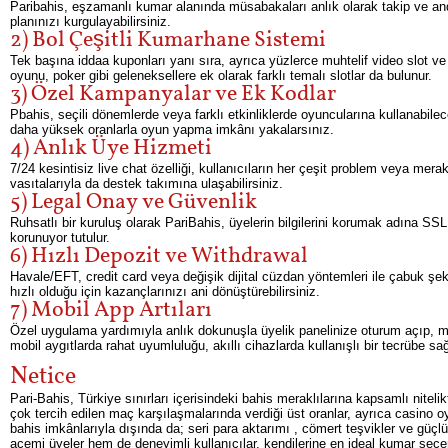
Paribahis, eşzamanlı kumar alanında müsabakaları anlık olarak takip ve anda
planınızı kurgulayabilirsiniz.
2) Bol Çeşitli Kumarhane Sistemi
Tek başına iddaa kuponları yanı sıra, ayrıca yüzlerce muhtelif video slot ve
oyunu, poker gibi geleneksellere ek olarak farklı temalı slotlar da bulunur.
3) Özel Kampanyalar ve Ek Kodlar
Pbahis, seçili dönemlerde veya farklı etkinliklerde oyuncularına kullanabilec
daha yüksek oranlarla oyun yapma imkânı yakalarsınız.
4) Anlık Üye Hizmeti
7/24 kesintisiz live chat özelliği, kullanıcıların her çeşit problem veya me
vasıtalarıyla da destek takımına ulaşabilirsiniz.
5) Legal Onay ve Güvenlik
Ruhsatlı bir kuruluş olarak PariBahis, üyelerin bilgilerini korumak adına SSL ş
korunuyor tutulur.
6) Hızlı Depozit ve Withdrawal
Havale/EFT, credit card veya değişik dijital cüzdan yöntemleri ile çabuk şe
hızlı olduğu için kazançlarınızı ani dönüştürebilirsiniz.
7) Mobil App Artıları
Özel uygulama yardımıyla anlık dokunuşla üyelik panelinize oturum açıp, müs
mobil aygıtlarda rahat uyumluluğu, akıllı cihazlarda kullanışlı bir tecrübe sağ
Netice
Pari-Bahis, Türkiye sınırları içerisindeki bahis meraklılarına kapsamlı nitelik
çok tercih edilen maç karşılaşmalarında verdiği üst oranlar, ayrıca casino o
bahis imkânlarıyla dışında da; seri para aktarımı , cömert teşvikler ve güç
acemi üyeler hem de deneyimli kullanıcılar, kendilerine en ideal kumar seçen