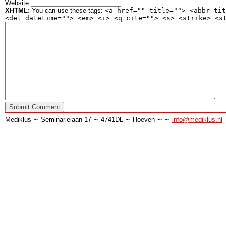
Website
XHTML:
You can use these tags:
<a href="" title=""> <abbr tit
<del datetime=""> <em> <i> <q cite=""> <s> <strike> <s
Mediklus ∼ Seminarielaan 17 ∼ 4741DL ∼ Hoeven ∼ ∼
info@mediklus.nl