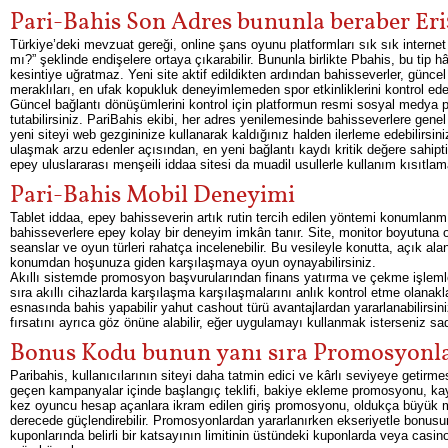
Pari-Bahis Son Adres bununla beraber Eri
Türkiye’deki mevzuat gereği, online şans oyunu platformları sık sık internet
mı?” şeklinde endişelere ortaya çıkarabilir. Bununla birlikte Pbahis, bu ti
kesintiye uğratmaz. Yeni site aktif edildikten ardından bahisseverler, güncel b
meraklıları, en ufak kopukluk deneyimlemeden spor etkinliklerini kontrol edebi
Güncel bağlantı dönüşümlerini kontrol için platformun resmi sosyal medya profi
tutabilirsiniz. PariBahis ekibi, her adres yenilemesinde bahisseverlere genel
yeni siteyi web gezgininize kullanarak kaldığınız halden ilerleme edebilirs
ulaşmak arzu edenler açısından, en yeni bağlantı kaydı kritik değere sahipt
epey uluslararası menşeili iddaa sitesi da muadil usullerle kullanım kısıtlamal
Pari-Bahis Mobil Deneyimi
Tablet iddaa, epey bahisseverin artık rutin tercih edilen yöntemi konumlanmı
bahisseverlere epey kolay bir deneyim imkân tanır. Site, monitor boyutuna 
seanslar ve oyun türleri rahatça incelenebilir. Bu vesileyle konutta, açık 
konumdan hoşunuza giden karşılaşmaya oyun oynayabilirsiniz.
Akıllı sistemde promosyon başvurularından finans yatırma ve çekme işlemle
sıra akıllı cihazlarda karşılaşma karşılaşmalarını anlık kontrol etme olana
esnasında bahis yapabilir yahut cashout türü avantajlardan yararlanabilirs
fırsatını ayrıca göz önüne alabilir, eğer uygulamayı kullanmak isterseniz sa
Bonus Kodu bunun yanı sıra Promosyonl
Paribahis, kullanıcılarının siteyi daha tatmin edici ve kârlı seviyeye getirme
geçen kampanyalar içinde başlangıç teklifi, bakiye ekleme promosyonu, kayıp
kez oyuncu hesap açanlara ikram edilen giriş promosyonu, oldukça büyük m
derecede güçlendirebilir. Promosyonlardan yararlanırken ekseriyetle bonusu
kuponlarında belirli bir katsayının limitinin üstündeki kuponlarda veya casin