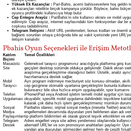
Yüksek Ek Kazançlar :
Pari-Bahis, acemi bahisseverlere hoş geldin t
ek kazançları nitelikte birçok kampanya yürütür. Böylece, bahis bütçeniz
oyuncu profilindeki kullanıcıya hitap bulur.
Cep Entegre Arayüz :
PariBahis’in site kullanıcı ekranı ve mobil uyg
edilmiştir. Cep arayüz, internet sayfasındaki tüm fonksiyonları dar bi
coşkusu tadabilirsiniz.
Telegram İletişimi :
Aktif URL yenilemeleri, bonus kodları ve önemli ano
bağlantı sorunları ortaya çıktığında bile az vakit içerisinde yeni URL’ye 
iletişim kanalıdır.
Pbahis Oyun Seçenekleri ile Erişim Metotl
Katılım
Temel Özellikleri
Biçimi
Masaüstü
Geleneksel tarayıcı programınız aracılığıyla platforma giriş ku
Site
geçişleri desktop sürümde oldukça gelişkindir. Dakik ekran swit
araştırma gerçekleştirme olanağınız belirir. Üstelik, analiz ayr
hazırlamanıza destek sağlar.
Mobil
Ayrı program indirmeye mecburiyet söz konusu olmadan, akıllı t
Tarayıcı
cep gezginine otomatik uyarlama gerçekleştirir bununla kullanı
bulunsanız bile olsa hızlıca erişim uygulayabilir, spor kumarını t
Telefon
iPhone/iPad veya Android işletim temelli mobil aygıtlar için tasa
Uygulaması
okuyabilir, spesifik mobil uygulama dahilindeki teşviklere katıl
kalarak çok daha hızlı işlem gerçekleştirmeniz mümkün durum
Sosyal
Paribahis idaresi, orijinal sosyal medya (mesela Twitter) aracılığı
Medya
engellemeleri devamında duyurulan yeni belirlenen alan adı v
Paylaşımları
tip platform bildirimleri ek olarak güncel teşvik etkinlikleri ve et
Telegram
Adres engelleri veya site adres yenilemesi olaylarında kullanıcı
Destek
alternatif URL’ler ve son promosyon anahtarları paylaşılır. Üye 
yandan ana duyuruları görmezden gelmez hem de çeşitli fırsatlar