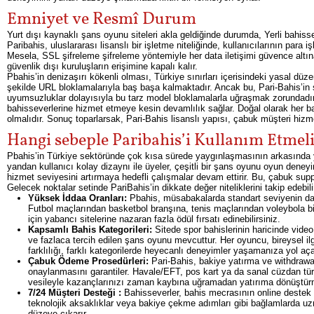
Emniyet ve Resmî Durum
Yurt dışı kaynaklı şans oyunu siteleri akla geldiğinde durumda, Yerli bahiss
Paribahis, uluslararası lisanslı bir işletme niteliğinde, kullanıcılarının para 
Mesela, SSL şifreleme şifreleme yöntemiyle her data iletişimi güvence altına
güvenlik dışı kuruluşların erişimine kapalı kalır.
Pbahis’in denizaşırı kökenli olması, Türkiye sınırları içerisindeki yasal 
şekilde URL bloklamalarıyla baş başa kalmaktadır. Ancak bu, Pari-Bahis’in 
uyumsuzluklar dolayısıyla bu tarz model bloklamalarla uğraşmak zorundadır.
bahisseverlerine hizmet etmeye kesin devamlılık sağlar. Doğal olarak her bah
olmalıdır. Sonuç toparlarsak, Pari-Bahis lisanslı yapısı, çabuk müşteri hizmet
Hangi sebeple Paribahis’i Kullanım Etmeli
Pbahis’in Türkiye sektöründe çok kısa sürede yaygınlaşmasının arkasında yat
yandan kullanıcı kolay dizaynı ile üyeler, çeşitli bir şans oyunu oyun deney
hizmet seviyesini artırmaya hedefli çalışmalar devam ettirir. Bu, çabuk suppo
Gelecek noktalar setinde PariBahis’in dikkate değer niteliklerini takip edebili
Yüksek İddaa Oranları:
Pbahis, müsabakalarda standart seviyenin dah
Futbol maçlarından basketbol branşına, tenis maçlarından voleybola bi
için yabancı sitelerine nazaran fazla ödül fırsatı edinebilirsiniz.
Kapsamlı Bahis Kategorileri:
Sitede spor bahislerinin haricinde vide
ve fazlaca tercih edilen şans oyunu mevcuttur. Her oyuncu, bireysel ilg
farklılığı, farklı kategorilerde heyecanlı deneyimler yaşamanıza yol aça
Çabuk Ödeme Prosedürleri:
Pari-Bahis, bakiye yatırma ve withdrawa
onaylanmasını garantiler. Havale/EFT, pos kart ya da sanal cüzdan türü 
vesileyle kazançlarınızı zaman kaybına uğramadan yatırıma dönüştür
7/24 Müşteri Desteği :
Bahisseverler, bahis mecrasının online destek ve
teknolojik aksaklıklar veya bakiye çekme adımları gibi bağlamlarda uzm
düzeye çıkarır.