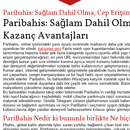
Paribahis: Sağlam Dahil Olma, Cep Erişim
Paribahis: Sağlam Dahil Olm
Kazanç Avantajları
Paribahis, online içerisindeki şans oyunu evreninde markasını daha çok söz
uyandıran bir sitedir.
bahsegel giriş
Fazla oranlı spor kuponlarından kapsaml
tanıtımlarına hepsine kadar pek fazla kategoride oyuncu uyumlu etkili yapı t
erişim gerçekleştireceğinizi, en yeni URL revizyonlarından nasıl farkında o
desteğini bunun yanı sıra sitelerin koruma ayrıca resmî konumu hakkındaki
dair deneyimli değerlendirmeleri sunarak bahis kullanımınızı geliştirmenize
Kumar alanı, internet gelişmelerindeki gelişmelerle paralelinde hızla ilerle
üst çarpanlara, zengin kampanyalara ve bir hayli farklı oyun seçeneklerine e
öncelik ederler. Paribahis, bu bahsedilen ihtiyaçlara karşılık sunarak spo
seçeneklerine merak duyanlara dahi bol çeşitli tek servis vermektedir. Bütün
maliyetlerini yükseltme olanağı elde ederler.
Bu bahsedilen makalenin takip eden bölümünde Paribahis’in verdiği hizmetle
linki nasıl bulacağınızı keşfedebilir, mobil cihazlar yardımıyla nasıl soruns
malumat edinebilirsiniz. Üstelik Telegram sistemi platformunun süratli haber
durumu ve bağlantılı ayrıntılara ve niçin PariBahis’i seçmeniz uygun oldu
kullanıcılarına diğer yandan deneyimli bahisseverlere kılavuz görev görmey
PariBahis Nedir ki bununla birlikte Ne bi
Pbahis, global bahis alanında işlev sunan yurtdışı bağlantılı çıkan özel site 
aktiviteler temin eder. Platformun avantajlarından belirginlerinden, yüksek sp