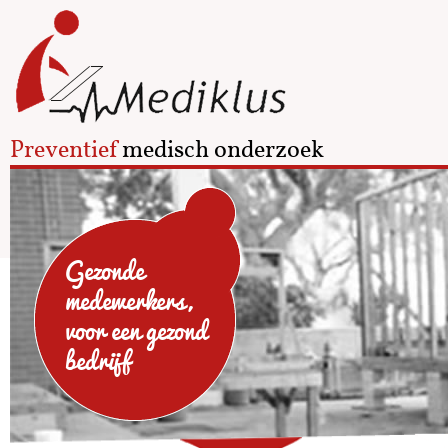
Preventief
medisch onderzoek
Gezonde
medewerkers,
voor een gezond
bedrijf