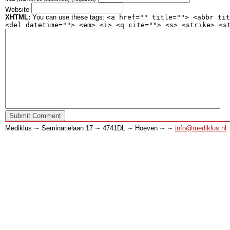
Website
XHTML:
You can use these tags:
<a href="" title=""> <abbr tit
<del datetime=""> <em> <i> <q cite=""> <s> <strike> <s
Mediklus ∼ Seminarielaan 17 ∼ 4741DL ∼ Hoeven ∼ ∼
info@mediklus.nl