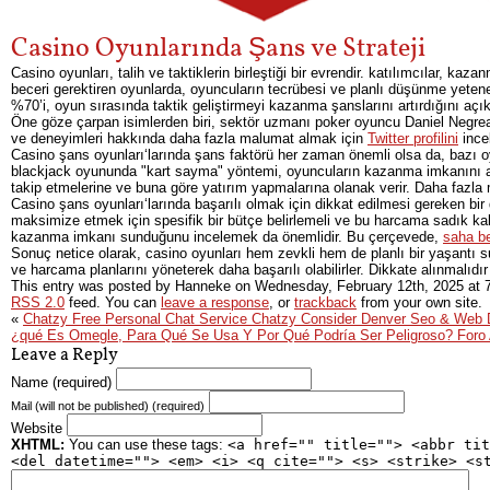
Casino Oyunlarında Şans ve Strateji
Casino oyunları, talih ve taktiklerin birleştiği bir evrendir. katılımcılar, kazan
beceri gerektiren oyunlarda, oyuncuların tecrübesi ve planlı düşünme yetene
%70’i, oyun sırasında taktik geliştirmeyi kazanma şanslarını artırdığını açık
Öne göze çarpan isimlerden biri, sektör uzmanı poker oyuncu Daniel Negrea
ve deneyimleri hakkında daha fazla malumat almak için
Twitter profilini
incel
Casino şans oyunları‘larında şans faktörü her zaman önemli olsa da, bazı oyu
blackjack oyununda "kart sayma" yöntemi, oyuncuların kazanma imkanını artırm
takip etmelerine ve buna göre yatırım yapmalarına olanak verir. Daha fazla
Casino şans oyunları‘larında başarılı olmak için dikkat edilmesi gereken bir
maksimize etmek için spesifik bir bütçe belirlemeli ve bu harcama sadık kal
kazanma imkanı sunduğunu incelemek da önemlidir. Bu çerçevede,
saha b
Sonuç netice olarak, casino oyunları hem zevkli hem de planlı bir yaşantı sunm
ve harcama planlarını yöneterek daha başarılı olabilirler. Dikkate alınmalıdır 
This entry was posted by Hanneke on
Wednesday, February 12th, 2025
at
RSS 2.0
feed. You can
leave a response
, or
trackback
from your own site.
«
Chatzy Free Personal Chat Service Chatzy Consider Denver Seo & Web 
¿qué Es Omegle, Para Qué Se Usa Y Por Qué Podría Ser Peligroso? Foro 
Leave a Reply
Name (required)
Mail (will not be published) (required)
Website
XHTML:
You can use these tags:
<a href="" title=""> <abbr tit
<del datetime=""> <em> <i> <q cite=""> <s> <strike> <s