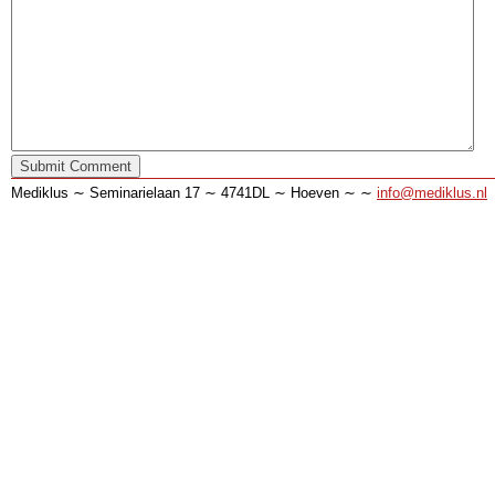
Mediklus ∼ Seminarielaan 17 ∼ 4741DL ∼ Hoeven ∼ ∼
info@mediklus.nl