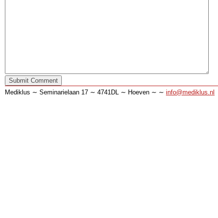
Mediklus ∼ Seminarielaan 17 ∼ 4741DL ∼ Hoeven ∼ ∼
info@mediklus.nl