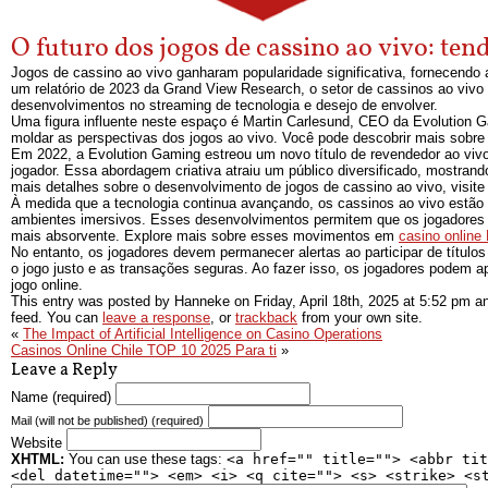
O futuro dos jogos de cassino ao vivo: ten
Jogos de cassino ao vivo ganharam popularidade significativa, fornecendo
um relatório de 2023 da Grand View Research, o setor de cassinos ao vi
desenvolvimentos no streaming de tecnologia e desejo de envolver.
Uma figura influente neste espaço é Martin Carlesund, CEO da Evolution Ga
moldar as perspectivas dos jogos ao vivo. Você pode descobrir mais sobre 
Em 2022, a Evolution Gaming estreou um novo título de revendedor ao vivo,
jogador. Essa abordagem criativa atraiu um público diversificado, mostra
mais detalhes sobre o desenvolvimento de jogos de cassino ao vivo, visit
À medida que a tecnologia continua avançando, os cassinos ao vivo estão a
ambientes imersivos. Esses desenvolvimentos permitem que os jogadores i
mais absorvente. Explore mais sobre esses movimentos em
casino online 
No entanto, os jogadores devem permanecer alertas ao participar de títulos 
o jogo justo e as transações seguras. Ao fazer isso, os jogadores podem ap
jogo online.
This entry was posted by Hanneke on
Friday, April 18th, 2025
at
5:52 pm
an
feed. You can
leave a response
, or
trackback
from your own site.
«
The Impact of Artificial Intelligence on Casino Operations
Casinos Online Chile TOP 10 2025 Para ti
»
Leave a Reply
Name (required)
Mail (will not be published) (required)
Website
XHTML:
You can use these tags:
<a href="" title=""> <abbr tit
<del datetime=""> <em> <i> <q cite=""> <s> <strike> <s