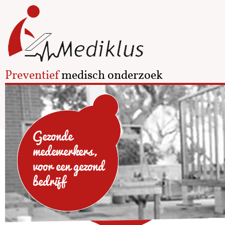
Preventief
medisch onderzoek
Gezonde
medewerkers,
voor een gezond
bedrijf