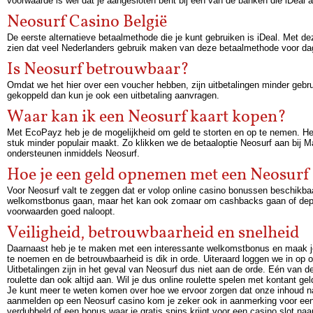
voorwaarde is wel dat je aangesloten bent bij een van de banken die iDeal
Neosurf Casino België
De eerste alternatieve betaalmethode die je kunt gebruiken is iDeal. Met d
zien dat veel Nederlanders gebruik maken van deze betaalmethode voor dag
Is Neosurf betrouwbaar?
Omdat we het hier over een voucher hebben, zijn uitbetalingen minder gebru
gekoppeld dan kun je ook een uitbetaling aanvragen.
Waar kan ik een Neosurf kaart kopen?
Met EcoPayz heb je de mogelijkheid om geld te storten en op te nemen. He
stuk minder populair maakt. Zo klikken we de betaaloptie Neosurf aan bij
ondersteunen inmiddels Neosurf.
Hoe je een geld opnemen met een Neosurf
Voor Neosurf valt te zeggen dat er volop online casino bonussen beschikbaa
welkomstbonus gaan, maar het kan ook zomaar om cashbacks gaan of deposit
voorwaarden goed naloopt.
Veiligheid, betrouwbaarheid en snelheid
Daarnaast heb je te maken met een interessante welkomstbonus en maak je
te noemen en de betrouwbaarheid is dik in orde. Uiteraard loggen we in op o
Uitbetalingen zijn in het geval van Neosurf dus niet aan de orde. Eén van de
roulette dan ook altijd aan. Wil je dus online roulette spelen met kontant gel
Je kunt meer te weten komen over hoe we ervoor zorgen dat onze inhoud nauw
aanmelden op een Neosurf casino kom je zeker ook in aanmerking voor een
verdubbeld of een bonus waar je gratis spins krijgt voor een casino slot naa