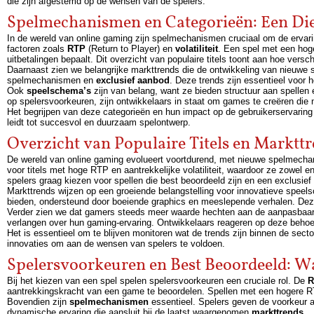
die zijn afgestemd op de wensen van de spelers.
Spelmechanismen en Categorieën: Een Di
In de wereld van online gaming zijn spelmechanismen cruciaal om de ervari
factoren zoals
RTP
(Return to Player) en
volatiliteit
. Een spel met een hoge 
uitbetalingen bepaalt. Dit overzicht van populaire titels toont aan hoe ve
Daarnaast zien we belangrijke markttrends die de ontwikkeling van nieuwe 
spelmechanismen en
exclusief aanbod
. Deze trends zijn essentieel voor 
Ook
speelschema’s
zijn van belang, want ze bieden structuur aan spelle
op spelersvoorkeuren, zijn ontwikkelaars in staat om games te creëren die
Het begrijpen van deze categorieën en hun impact op de gebruikerservaring
leidt tot succesvol en duurzaam spelontwerp.
Overzicht van Populaire Titels en Marktt
De wereld van online gaming evolueert voortdurend, met nieuwe spelmecha
voor titels met hoge RTP en aantrekkelijke volatiliteit, waardoor ze zowel e
spelers graag kiezen voor spellen die best beoordeeld zijn en een exclusie
Markttrends wijzen op een groeiende belangstelling voor innovatieve speels
bieden, ondersteund door boeiende graphics en meeslepende verhalen. Deze
Verder zien we dat gamers steeds meer waarde hechten aan de aanpasbaarhei
verlangen over hun gaming-ervaring. Ontwikkelaars reageren op deze behoef
Het is essentieel om te blijven monitoren wat de trends zijn binnen de sec
innovaties om aan de wensen van spelers te voldoen.
Spelersvoorkeuren en Best Beoordeeld: W
Bij het kiezen van een spel spelen spelersvoorkeuren een cruciale rol. De
R
aantrekkingskracht van een game te beoordelen. Spellen met een hogere R
Bovendien zijn
spelmechanismen
essentieel. Spelers geven de voorkeur aa
dynamische ervaring die aansluit bij de laatst waargenomen
markttrends
.