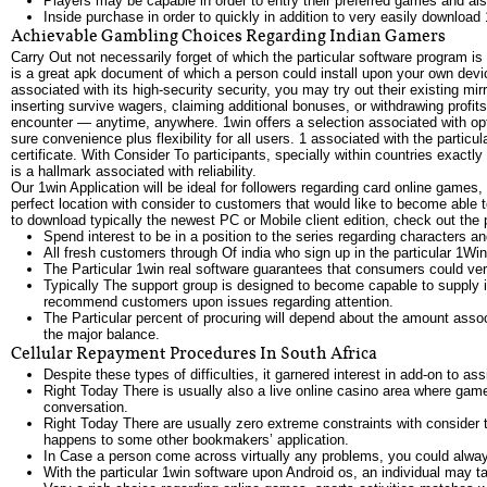
Players may be capable in order to entry their preferred games and al
Inside purchase in order to quickly in addition to very easily download
Achievable Gambling Choices Regarding Indian Gamers
Carry Out not necessarily forget of which the particular software program is 
is a great apk document of which a person could install upon your own devi
associated with its high-security security, you may try out their existing m
inserting survive wagers, claiming additional bonuses, or withdrawing profit
encounter — anytime, anywhere. 1win offers a selection associated with opt
sure convenience plus flexibility for all users. 1 associated with the partic
certificate. With Consider To participants, specially within countries exactly 
is a hallmark associated with reliability.
Our 1win Application will be ideal for followers regarding card online games,
perfect location with consider to customers that would like to become able to
to download typically the newest PC or Mobile client edition, check out the pa
Spend interest to be in a position to the series regarding characters a
All fresh customers through Of india who sign up in the particular 1
The Particular 1win real software guarantees that consumers could ver
Typically The support group is designed to become capable to supply im
recommend customers upon issues regarding attention.
The Particular percent of procuring will depend about the amount asso
the major balance.
Cellular Repayment Procedures In South Africa
Despite these types of difficulties, it garnered interest in add-on to a
Right Today There is usually also a live online casino area where game
conversation.
Right Today There are usually zero extreme constraints with consider to 
happens to some other bookmakers’ application.
In Case a person come across virtually any problems, you could always 
With the particular 1win software upon Android os, an individual may t