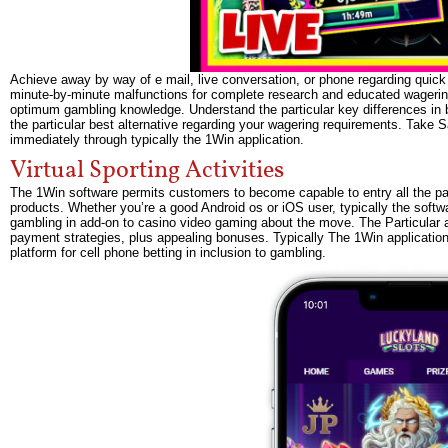
Achieve away by way of e mail, live conversation, or phone regarding quick i
minute-by-minute malfunctions for complete research and educated wagering d
optimum gambling knowledge. Understand the particular key differences in b
the particular best alternative regarding your wagering requirements. Take 
immediately through typically the 1Win application.
Virtual Sporting Activities
The 1Win software permits customers to become capable to entry all the parti
products. Whether you’re a good Android os or iOS user, typically the softw
gambling in add-on to casino video gaming about the move. The Particular 
payment strategies, plus appealing bonuses. Typically The 1Win application 
platform for cell phone betting in inclusion to gambling.