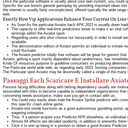
Once the particular software is usually about your own system, you could ope
Specific the use boosts general gameplay by providing important ideas into 
the internet is usually fairly uncomplicated, offered typically the wide rang
web.
Exactly How Vip Applications Enhance Your Current On Line
As Soon As the particular Aviator hack APK 2023 is usually down load
The capacity to offer real-time predictions tends to make it an vital so
winnings within the Aviator sport.
Regarding users who else choose not necessarily in order to install we
available.
The demonstration edition of Aviator permits an individual to imitate r
could fluctuate.
The Aviator predictor totally free software will be great for gamers that
Aviator, getting a sport mainly dependent about randomness, has nonethele
Kinds Of resources purpose to guideline consumers on producing determined 
The Particular world wide web, as regarding early 2023, hosting companies
The Particular sport Aviator may be deservedly called a single of the many w
Passaggi Each Scaricare E Installare Aviat
Persons facing difficulties along with betting dependency usually are motiv
associated with links to become capable to independent organizations that w
concerning needs assistance, make sure you get in contact with us.
You could very easily down load the Aviator Spribe predictor with consid
this specific crash online game.
Aviator-slot.inside functions as a good autonomous gambling portal, op
wagering enterprise.
Thus, if a person acquire your Predictor APK elsewhere, an individual 
Almost All effects are decided randomly, in addition to presently there 
Click it to end up being in a position to obtain a good Aviator Predicto