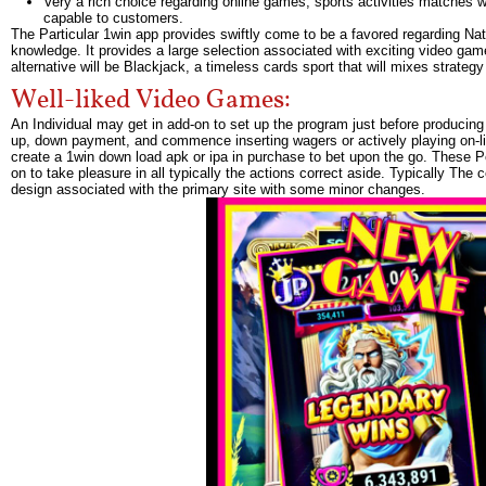
Very a rich choice regarding online games, sports activities matches w
capable to customers.
The Particular 1win app provides swiftly come to be a favored regarding Nati
knowledge. It provides a large selection associated with exciting video ga
alternative will be Blackjack, a timeless cards sport that will mixes strateg
Well-liked Video Games:
An Individual may get in add-on to set up the program just before producing
up, down payment, and commence inserting wagers or actively playing on-line
create a 1win down load apk or ipa in purchase to bet upon the go. These Pe
on to take pleasure in all typically the actions correct aside. Typically The ce
design associated with the primary site with some minor changes.