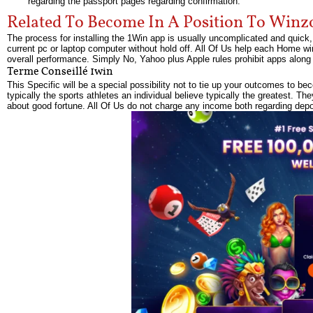
regarding the passport pages regarding confirmation.
Related To Become In A Position To Win
The process for installing the 1Win app is usually uncomplicated and quick
current pc or laptop computer without hold off. All Of Us help each Home 
overall performance. Simply No, Yahoo plus Apple rules prohibit apps along
Terme Conseillé 1win
This Specific will be a special possibility not to tie up your outcomes to 
typically the sports athletes an individual believe typically the greatest. Th
about good fortune. All Of Us do not charge any income both regarding depo