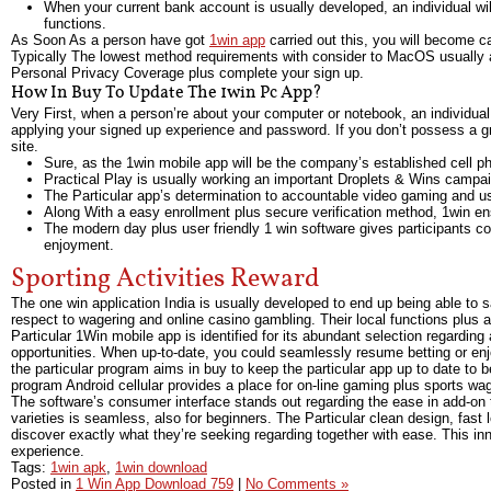
When your current bank account is usually developed, an individual will
functions.
As Soon As a person have got
1win app
carried out this, you will become 
Typically The lowest method requirements with consider to MacOS usually 
Personal Privacy Coverage plus complete your sign up.
How In Buy To Update The 1win Pc App?
Very First, when a person’re about your computer or notebook, an individual 
applying your signed up experience and password. If you don’t possess a gre
site.
Sure, as the 1win mobile app will be the company’s established cell ph
Practical Play is usually working an important Droplets & Wins campai
The Particular app’s determination to accountable video gaming and u
Along With a easy enrollment plus secure verification method, 1win en
The modern day plus user friendly 1 win software gives participants c
enjoyment.
Sporting Activities Reward
The one win application India is usually developed to end up being able to 
respect to wagering and online casino gambling. Their local functions plus 
Particular 1Win mobile app is identified for its abundant selection regardin
opportunities. When up-to-date, you could seamlessly resume betting or enjoy
the particular program aims in buy to keep the particular app up to date to
program Android cellular provides a place for on-line gaming plus sports wag
The software’s consumer interface stands out regarding the ease in add-on 
varieties is seamless, also for beginners. The Particular clean design, fas
discover exactly what they’re seeking regarding together with ease. This in
experience.
Tags:
1win apk
,
1win download
Posted in
1 Win App Download 759
|
No Comments »