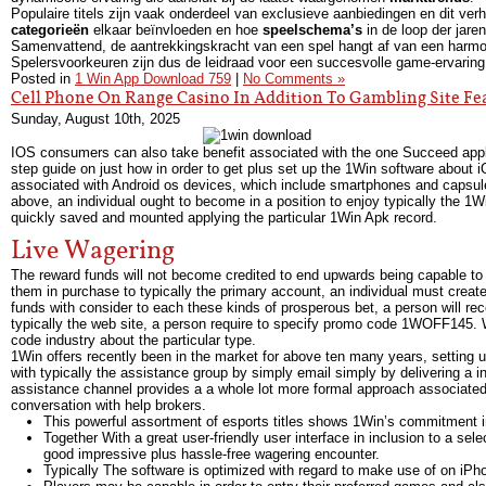
Populaire titels zijn vaak onderdeel van exclusieve aanbiedingen en dit ve
categorieën
elkaar beïnvloeden en hoe
speelschema’s
in de loop der jaren
Samenvattend, de aantrekkingskracht van een spel hangt af van een harmon
Spelersvoorkeuren zijn dus de leidraad voor een succesvolle game-ervaring
Posted in
1 Win App Download 759
|
No Comments »
Cell Phone On Range Casino In Addition To Gambling Site Fe
Sunday, August 10th, 2025
IOS consumers can also take benefit associated with the one Succeed applica
step guide on just how in order to get plus set up the 1Win software about i
associated with Android os devices, which include smartphones and capsule
above, an individual ought to become in a position to enjoy typically the 1
quickly saved and mounted applying the particular 1Win Apk record.
Live Wagering
The reward funds will not become credited to end upwards being capable to th
them in purchase to typically the primary account, an individual must create 
funds with consider to each these kinds of prosperous bet, a person will rece
typically the web site, a person require to specify promo code 1WOFF145. W
code industry about the particular type.
1Win offers recently been in the market for above ten many years, setting up 
with typically the assistance group by simply email simply by delivering a inf
assistance channel provides a a whole lot more formal approach associated 
conversation with help brokers.
This powerful assortment of esports titles shows 1Win’s commitment in
Together With a great user-friendly user interface in inclusion to a sel
good impressive plus hassle-free wagering encounter.
Typically The software is optimized with regard to make use of on iPho