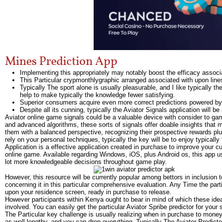
Mines Prediction App
Implementing this appropriately may notably boost the efficacy associa
This Particular crypmonthlygraphic arranged associated with upon lin
Typically The sport alone is usually pleasurable, and I like typically th
help to make typically the knowledge fewer satisfying.
Superior consumers acquire even more correct predictions powered by 
Despite all its cunning, typically the Aviator Signals application will b
Aviator online game signals could be a valuable device with consider to gam
and advanced algorithms, these sorts of signals offer doable insights that ma
them with a balanced perspective, recognizing their prospective rewards plu
rely on your personal techniques, typically the key will be to enjoy typicall
Application is a effective application created in purchase to improve your c
online game. Available regarding Windows, iOS, plus Android os, this app 
lot more knowledgeable decisions throughout game play.
However, this resource will be currently popular among bettors in inclusion 
concerning it in this particular comprehensive evaluation. Any Time the parti
upon your residence screen, ready in purchase to release.
However participants within Kenya ought to bear in mind of which these id
involved. You can easily get the particular Aviator Spribe predictor for your
The Particular key challenge is usually realizing when in purchase to mone
as well lengthy, and you can drop everything. Typically The Aviator Predict