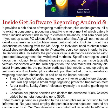
Inside Get Software Regarding Android & 
It provides a rich choice of wagering marketplaces plus casino games, all o
to existing consumers, producing a gratifying environment of which caters 
which include added funds in buy to customer balances, and zero down paym
If you set up about PC without Web access after that App will not necess
develops attempt in buy to obtain permit automatically. In Order To get the u
dependencies coming from the Ms Shop, an individual need to obtain primar
established neighborhoods inside Vkontakte, could compose in order to the h
To Become Able To satisfy the particular various demands associated with t
protected downpayment plus withdrawal methods. Specific strategies usually 
deposit in inclusion to withdrawal choices you appear across inside typically
version associated with the 1win application, the bookmaker will quickly ale
latest improvements, the particular participant just needs to end up being abl
automatically downloaded plus installed upon the gadget. The screenshots sh
wagering providers obtainable, in add-on to the bonus sections.
These Varieties Of video games typically involve a grid where player
Our Own app helps a broad range regarding protected transaction meth
At our сasino, Lucky Aircraft elevates typically the casino gambling 
methods.
Canadian cell phone newbies can declare the awesome 500% welcome rew
added bonus total regarding up to $800.
Refer to end up being in a position to the certain phrases in inclusion to pr
information. No, you could employ the particular same accounts created abo
carrying out thus. Our Own devoted support staff will be available 24/7 in or