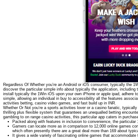
Regardless Of Whether you’re an Android or iOS consumer, typically the 1Win
discover the particular simple info about typically the application, including
install typically the 1Win iOS upon your own iPhone or apple ipad, adhere to
simple, allowing an individual in buy to accessibility all the features asso
activities betting, casino video games, and fast build up in INR.
Whether Or Not you’re a sports activities lover or a casino fanatic, typically
thrilling plus flexible system that guarantees an unequalled betting encount
gambling to on range casino activities, this particular app caters in purchase
Packed along with features in inclusion to convenience, the particular 
Gamers can locate more as in comparison to 12,000 online games comi
which often presently there are a great deal more than 169 about typical
It gives a wide variety of fascinating online games that accommodate to