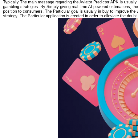
Typically The main message regarding the Aviator Predictor APK is usually t
gambling strategies. By Simply giving real-time AI-powered estimations, th
position to consumers. The Particular goal is usually in buy to improve the
strategy. The Particular application is created in order to alleviate the doub