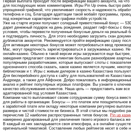
Первая выплата проходит после верификации вашего аккаунта, на что м
для последующих моих комментариев. Игры Pin Up очень быстро рабо
упрощенной графикой, что увеличивает скорость и надежность обрабо
телефона и соц. Благодаря адаптации такой мобайл программы, пров
под конкретные характеристики графики mobile устройств.
Уже на старте игроки получают солидный приветственный бонус — 530
дарит денежный подарок на день рождения, раздает гифт-боксы с бон
условия, чтобы перевести полученные бонусные деньги на реальный 
и подтвердить личность. Для этого необходимо загрузить скан докум
дубликатов аккаунтов. Рекомендуется пройти верификацию сразу после
Для активации некоторых бонусов может потребоваться ввод промоко
Mac, могут предпочесть зарегистрироваться в загружаемых казино. Не
онлайн-казино. Обычно в такой версии игры загружаются еще быстрее,
заведения предлагают своим клиентам большое разнообразие азартных
популярными разработчиками, которые выпускают слоты с показателе
однозначного способа сказать, какое казино является лучшим, некот
библиотекам и т. Игры с живым дилером в казино Казахстана пользую
Для бесперебойного доступа к сайту для пользователей из Казахстан
Андроиде, а также для Айфонов. Добро пожаловать в информационный
анализ и рейтинг популярных игровых платформ. Вы узнаете о ключевы
качество обслуживания клиентов. Наша цель — предоставить вам вс
адаптированной под условия Казахстана.
Компании часто выплачивают своим сотрудникам сумму бонуса вместо
для работы в организации. Бонусы — это платеж или поощрительное 
к заработной плате или окладу некоторые компании регулярно выплач
размера и чистой стоимости ее бизнеса. В этой статье мы подробно ра
перечислив 12 наиболее распространенных типов бонусов.
Pin up кази
намеренно драгированный для увеличения твоего игрового баланса ж
В каждый из них закладывается своя атмосфера, а в онлайне существ
оригинальной тематикой. Составление любых рейтингов несет в себе 