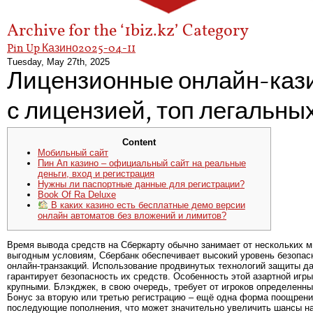
Archive for the ‘1biz.kz’ Category
Pin Up Казино2025-04-11
Tuesday, May 27th, 2025
Лицензионные онлайн-каз
с лицензией, топ легальных
Content
Мобильный сайт
Пин Ап казино – официальный сайт на реальные
деньги, вход и регистрация
Нужны ли паспортные данные для регистрации?
Book Of Ra Deluxe
В каких казино есть бесплатные демо версии
онлайн автоматов без вложений и лимитов?
Время вывода средств на Сберкарту обычно занимает от нескольких ми
выгодным условиям, Сбербанк обеспечивает высокий уровень безопасн
онлайн-транзакций. Использование продвинутых технологий защиты д
гарантирует безопасность их средств. Особенность этой азартной игр
крупными. Блэкджек, в свою очередь, требует от игроков определенн
Бонус за вторую или третью регистрацию – ещё одна форма поощрени
последующие пополнения, что может значительно увеличить шансы на 