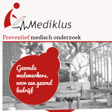
Preventief
medisch onderzoek
Gezonde
medewerkers,
voor een gezond
bedrijf