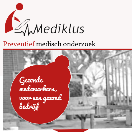
Preventief
medisch onderzoek
Gezonde
medewerkers,
voor een gezond
bedrijf