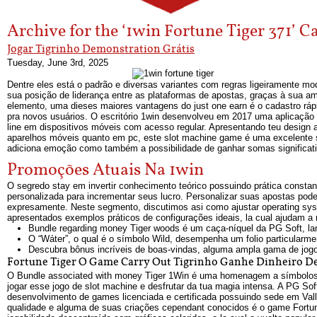
Archive for the ‘1win Fortune Tiger 371’ C
Jogar Tigrinho Demonstration Grátis
Tuesday, June 3rd, 2025
Dentre eles está o padrão e diversas variantes com regras ligeiramente m
sua posição de liderança entre as plataformas de apostas, graças à sua a
elemento, uma dieses maiores vantagens do just one earn é o cadastro rá
pra novos usuários. O escritório 1win desenvolveu em 2017 uma aplicação m
line em dispositivos móveis com acesso regular. Apresentando teu design 
aparelhos móveis quanto em pc, este slot machine game é uma excelente se
adiciona emoção como também a possibilidade de ganhar somas significat
Promoções Atuais Na 1win
O segredo stay em invertir conhecimento teórico possuindo prática consta
personalizada para incrementar seus lucro. Personalizar suas apostas pode s
expresamente. Neste segmento, discutimos asi como ajustar operating sys
apresentados exemplos práticos de configurações ideais, la cual ajudam a 
Bundle regarding money Tiger woods é um caça-níquel da PG Soft, lan
O “Wáter”, o qual é o símbolo Wild, desempenha um folio particularmen
Descubra bônus incríveis de boas-vindas, alguma ampla gama de jogo
Fortune Tiger O Game Carry Out Tigrinho Ganhe Dinheiro D
O Bundle associated with money Tiger 1Win é uma homenagem a símbolos d
jogar esse jogo de slot machine e desfrutar da tua magia intensa. A PG 
desenvolvimento de games licenciada e certificada possuindo sede em Valle
qualidade e alguma de suas criações cependant conocidos é o game Fortu